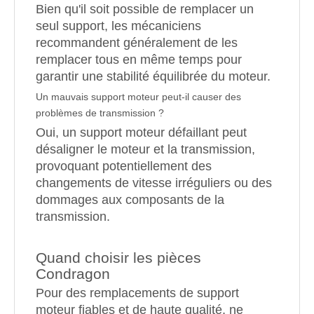
Bien qu'il soit possible de remplacer un
seul support, les mécaniciens
recommandent généralement de les
remplacer tous en même temps pour
garantir une stabilité équilibrée du moteur.
Un mauvais support moteur peut-il causer des
problèmes de transmission ?
Oui, un support moteur défaillant peut
désaligner le moteur et la transmission,
provoquant potentiellement des
changements de vitesse irréguliers ou des
dommages aux composants de la
transmission.
Quand choisir les pièces
Condragon
Pour des remplacements de support
moteur fiables et de haute qualité, ne