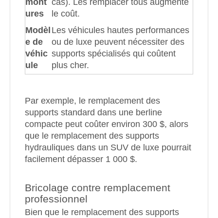
mont
cas). Les remplacer tous augmente
ures
le coût.
Modèl
Les véhicules hautes performances
e de
ou de luxe peuvent nécessiter des
véhic
supports spécialisés qui coûtent
ule
plus cher.
Par exemple, le remplacement des
supports standard dans une berline
compacte peut coûter environ 300 $, alors
que le remplacement des supports
hydrauliques dans un SUV de luxe pourrait
facilement dépasser 1 000 $.
Bricolage contre remplacement
professionnel
Bien que le remplacement des supports