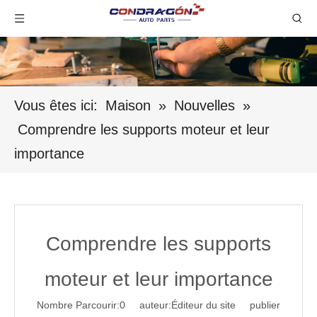
Vous êtes ici:
Maison
»
Nouvelles
»
Comprendre les supports moteur et leur
importance
Comprendre les supports
moteur et leur importance
Nombre Parcourir:
0
auteur:Éditeur du site publier