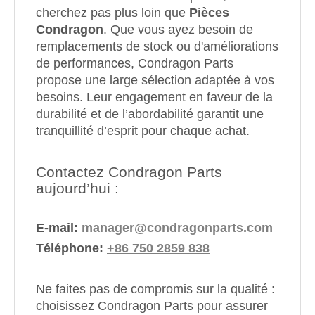
cherchez pas plus loin que
Pièces
Condragon
. Que vous ayez besoin de
remplacements de stock ou d'améliorations
de performances, Condragon Parts
propose une large sélection adaptée à vos
besoins. Leur engagement en faveur de la
durabilité et de l’abordabilité garantit une
tranquillité d’esprit pour chaque achat.
Contactez Condragon Parts
aujourd’hui :
E-mail:
manager@condragonparts.com
Téléphone:
+86 750 2859 838
Ne faites pas de compromis sur la qualité :
choisissez Condragon Parts pour assurer