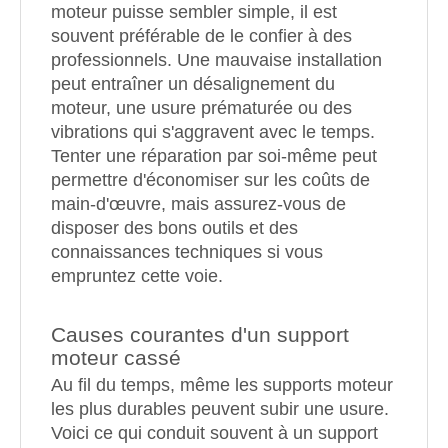
moteur puisse sembler simple, il est
souvent préférable de le confier à des
professionnels. Une mauvaise installation
peut entraîner un désalignement du
moteur, une usure prématurée ou des
vibrations qui s'aggravent avec le temps.
Tenter une réparation par soi-même peut
permettre d'économiser sur les coûts de
main-d'œuvre, mais assurez-vous de
disposer des bons outils et des
connaissances techniques si vous
empruntez cette voie.
Causes courantes d'un support
moteur cassé
Au fil du temps, même les supports moteur
les plus durables peuvent subir une usure.
Voici ce qui conduit souvent à un support