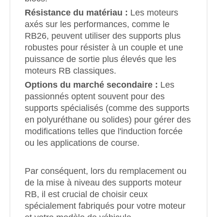
Résistance du matériau :
Les moteurs
axés sur les performances, comme le
RB26, peuvent utiliser des supports plus
robustes pour résister à un couple et une
puissance de sortie plus élevés que les
moteurs RB classiques.
Options du marché secondaire :
Les
passionnés optent souvent pour des
supports spécialisés (comme des supports
en polyuréthane ou solides) pour gérer des
modifications telles que l'induction forcée
ou les applications de course.
Par conséquent, lors du remplacement ou
de la mise à niveau des supports moteur
RB, il est crucial de choisir ceux
spécialement fabriqués pour votre moteur