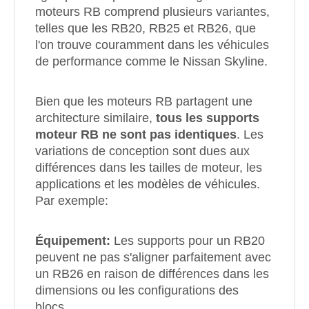
moteurs RB comprend plusieurs variantes,
telles que les RB20, RB25 et RB26, que
l'on trouve couramment dans les véhicules
de performance comme le Nissan Skyline.
Bien que les moteurs RB partagent une
architecture similaire,
tous les supports
moteur RB ne sont pas identiques
. Les
variations de conception sont dues aux
différences dans les tailles de moteur, les
applications et les modèles de véhicules.
Par exemple:
Équipement:
Les supports pour un RB20
peuvent ne pas s'aligner parfaitement avec
un RB26 en raison de différences dans les
dimensions ou les configurations des
blocs.