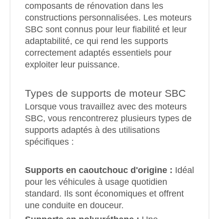
composants de rénovation dans les
constructions personnalisées. Les moteurs
SBC sont connus pour leur fiabilité et leur
adaptabilité, ce qui rend les supports
correctement adaptés essentiels pour
exploiter leur puissance.
Types de supports de moteur SBC
Lorsque vous travaillez avec des moteurs
SBC, vous rencontrerez plusieurs types de
supports adaptés à des utilisations
spécifiques :
Supports en caoutchouc d'origine :
Idéal
pour les véhicules à usage quotidien
standard. Ils sont économiques et offrent
une conduite en douceur.