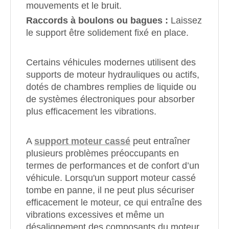
mouvements et le bruit.
Raccords à boulons ou bagues :
Laissez
le support être solidement fixé en place.
Certains véhicules modernes utilisent des
supports de moteur hydrauliques ou actifs,
dotés de chambres remplies de liquide ou
de systèmes électroniques pour absorber
plus efficacement les vibrations.
A
support moteur cassé
peut entraîner
plusieurs problèmes préoccupants en
termes de performances et de confort d’un
véhicule. Lorsqu'un support moteur cassé
tombe en panne, il ne peut plus sécuriser
efficacement le moteur, ce qui entraîne des
vibrations excessives et même un
désalignement des composants du moteur.