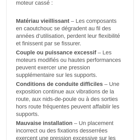
moteur cassé :
Matériau vieillissant
– Les composants
en caoutchouc se dégradent au fil des
années d’utilisation, perdent leur flexibilité
et finissent par se fissurer.
Couple ou puissance excessif
– Les
moteurs modifiés ou hautes performances
peuvent exercer une pression
supplémentaire sur les supports.
Conditions de conduite difficiles
– Une
exposition continue aux vibrations de la
route, aux nids-de-poule ou à des sorties
hors route fréquentes peuvent affaiblir les
supports.
Mauvaise installation
– Un placement
incorrect ou des fixations desserrées
exercent une pression excessive sur les