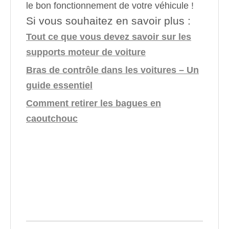
le bon fonctionnement de votre véhicule !
Si vous souhaitez en savoir plus :
Tout ce que vous devez savoir sur les
supports moteur de voiture
Bras de contrôle dans les voitures – Un
guide essentiel
Comment retirer les bagues en
caoutchouc
support moteur cassé
supports moteur sbc
coût de réparation du support
moteur