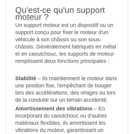
Qu'est-ce qu'un support
moteur ?
Un support moteur est un dispositif ou un
support conçu pour fixer le moteur d'un
véhicule à son châssis ou son sous-
châssis. Généralement fabriqués en métal
et en caoutchouc, les supports de moteur
remplissent deux fonctions principales :
Stabilité
– Ils maintiennent le moteur dans
une position fixe, l'empêchant de bouger
lors des accélérations, des virages ou lors
de la conduite sur un terrain accidenté.
Amortissement des vibrations
– En
incorporant du caoutchouc ou d’autres
matériaux flexibles, ils amortissent les
vibrations du moteur, garantissant un