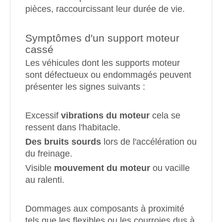
pièces, raccourcissant leur durée de vie.
Symptômes d'un support moteur
cassé
Les véhicules dont les supports moteur
sont défectueux ou endommagés peuvent
présenter les signes suivants :
Excessif
vibrations du moteur
cela se
ressent dans l'habitacle.
Des bruits sourds
lors de l'accélération ou
du freinage.
Visible
mouvement du moteur
ou vacille
au ralenti.
Dommages aux composants à proximité
tels que les flexibles ou les courroies dus à