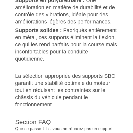
Supports en polyuréthane :
Une
amélioration en matière de durabilité et de
contrôle des vibrations, idéale pour des
améliorations légères des performances.
Supports solides :
Fabriqués entièrement
en métal, ces supports éliminent la flexion,
ce qui les rend parfaits pour la course mais
inconfortables pour la conduite
quotidienne.
La sélection appropriée des supports SBC
garantit une stabilité optimale du moteur
tout en réduisant les contraintes sur le
châssis du véhicule pendant le
fonctionnement.
Section FAQ
Que se passe-t-il si vous ne réparez pas un support