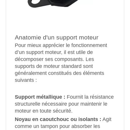
Anatomie d'un support moteur
Pour mieux apprécier le fonctionnement
d’un support moteur, il est utile de
décomposer ses composants. Les
supports de moteur standard sont
généralement constitués des éléments
suivants :
Support métallique :
Fournit la résistance
structurelle nécessaire pour maintenir le
moteur en toute sécurité.
Noyau en caoutchouc ou isolants :
Agit
comme un tampon pour absorber les