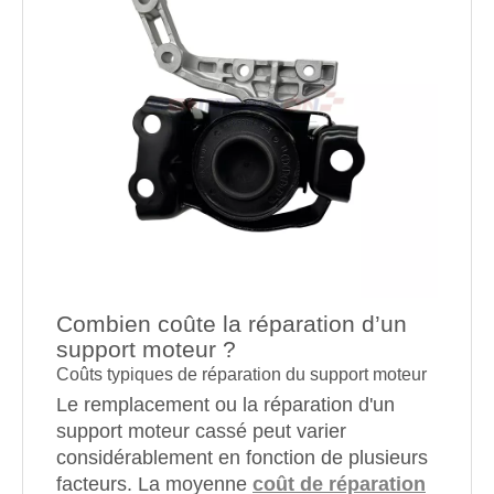
Combien coûte la réparation d’un
support moteur ?
Coûts typiques de réparation du support moteur
Le remplacement ou la réparation d'un
support moteur cassé peut varier
considérablement en fonction de plusieurs
facteurs. La moyenne
coût de réparation