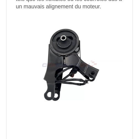
un mauvais alignement du moteur.