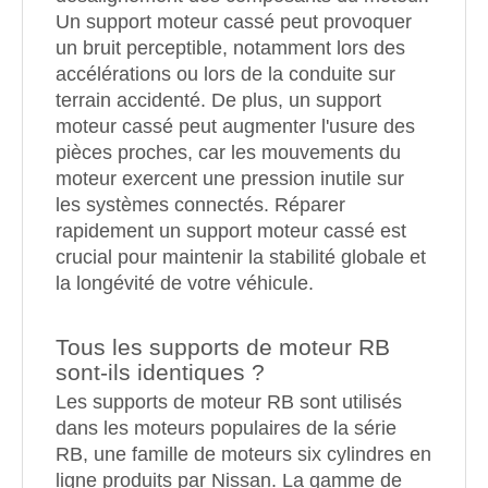
Un support moteur cassé peut provoquer
un bruit perceptible, notamment lors des
accélérations ou lors de la conduite sur
terrain accidenté. De plus, un support
moteur cassé peut augmenter l'usure des
pièces proches, car les mouvements du
moteur exercent une pression inutile sur
les systèmes connectés. Réparer
rapidement un support moteur cassé est
crucial pour maintenir la stabilité globale et
la longévité de votre véhicule.
Tous les supports de moteur RB
sont-ils identiques ?
Les supports de moteur RB sont utilisés
dans les moteurs populaires de la série
RB, une famille de moteurs six cylindres en
ligne produits par Nissan. La gamme de