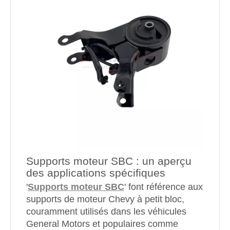
Supports moteur SBC : un aperçu
des applications spécifiques
'
Supports moteur SBC
' font référence aux
supports de moteur Chevy à petit bloc,
couramment utilisés dans les véhicules
General Motors et populaires comme