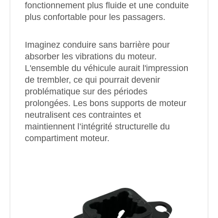
fonctionnement plus fluide et une conduite
plus confortable pour les passagers.
Imaginez conduire sans barrière pour
absorber les vibrations du moteur.
L'ensemble du véhicule aurait l'impression
de trembler, ce qui pourrait devenir
problématique sur des périodes
prolongées. Les bons supports de moteur
neutralisent ces contraintes et
maintiennent l’intégrité structurelle du
compartiment moteur.