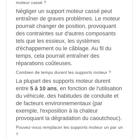
moteur cassé ?
Négliger un support moteur cassé peut
entraîner de graves problèmes. Le moteur
pourrait changer de position, provoquant
des contraintes sur d'autres composants
tels que les essieux, les systèmes
d'échappement ou le câblage. Au fil du
temps, cela pourrait entraîner des
réparations coûteuses.
Combien de temps durent les supports moteur ?
La plupart des supports moteur durent
entre
5 à 10 ans
, en fonction de l'utilisation
du véhicule, des habitudes de conduite et
de facteurs environnementaux (par
exemple, l'exposition à la chaleur
provoquant la dégradation du caoutchouc).
Pouvez-vous remplacer les supports moteur un par un
?