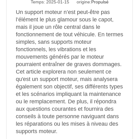
Temps: 2025-01-15 origine:
Propulsé
Un support moteur n’est peut-être pas
l’élément le plus glamour sous le capot,
mais il joue un rôle central dans le
fonctionnement de tout véhicule. En termes
simples, sans supports moteur
fonctionnels, les vibrations et les
mouvements générés par le moteur
pourraient entraîner de graves dommages.
Cet article explorera non seulement ce
qu'est un support moteur, mais analysera
également son objectif, ses différents types
et les scénarios impliquant la maintenance
ou le remplacement. De plus, il répondra
aux questions courantes et fournira des
conseils à toute personne naviguant dans
les réparations ou les mises à niveau des
supports moteur.