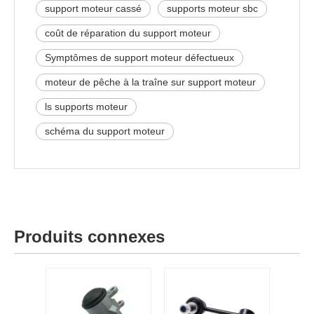
support moteur cassé
supports moteur sbc
coût de réparation du support moteur
Symptômes de support moteur défectueux
moteur de pêche à la traîne sur support moteur
ls supports moteur​
schéma du support moteur
Produits connexes