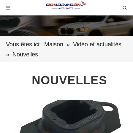
Vous êtes ici:
Maison
»
Vidéo et actualités
»
Nouvelles
NOUVELLES