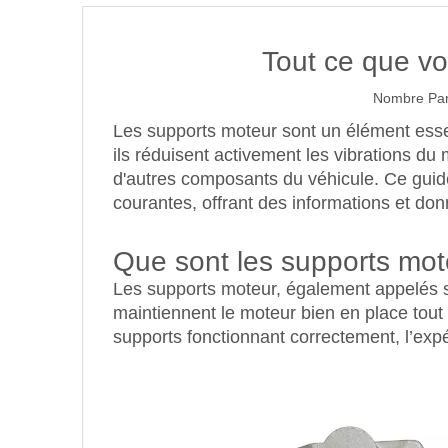
Tout ce que vo
Nombre Par
Les supports moteur sont un élément essen
ils réduisent activement les vibrations du 
d'autres composants du véhicule. Ce guid
courantes, offrant des informations et don
Que sont les supports mote
Les supports moteur, également appelés su
maintiennent le moteur bien en place tout
supports fonctionnant correctement, l’expé