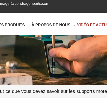
nager@condragonparts.com
ES PRODUITS
À PROPOS DE NOUS
VIDÉO ET ACTU
ut ce que vous devez savoir sur les supports mote