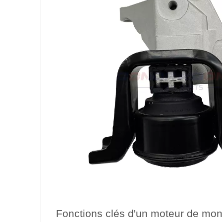
Fonctions clés d'un moteur de mo