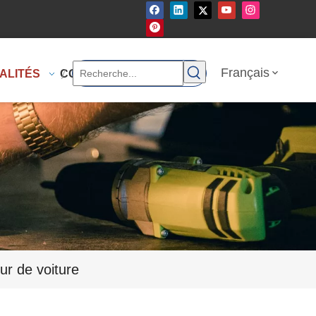
Français
ALITÉS
CONTACTEZ-NOUS
ur de voiture