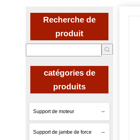
Recherche de
produit
catégories de
produits
Support de moteur
Support de jambe de force