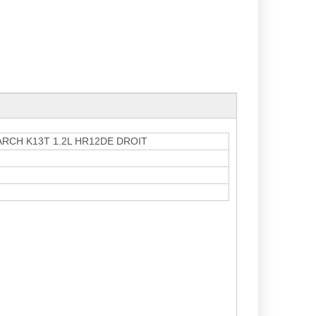
RCH K13T 1.2L HR12DE DROIT