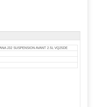
ANA J32 SUSPENSION AVANT 2.5L VQ25DE