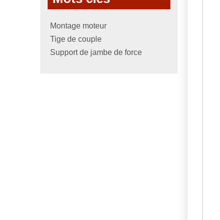
Montage moteur
Tige de couple
Support de jambe de force