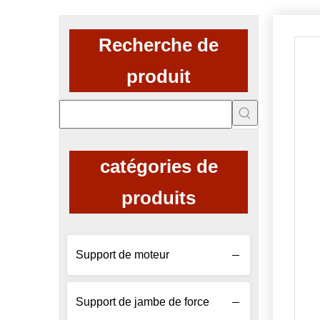
Recherche de
produit
catégories de
produits
Support de moteur
Support de jambe de force