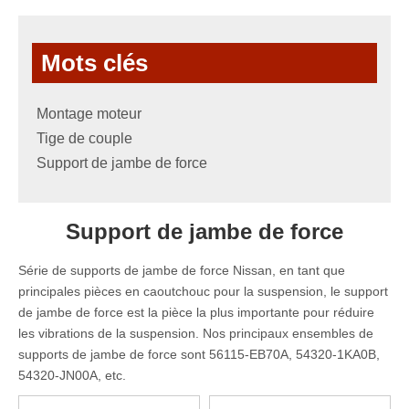
Mots clés
Montage moteur
Tige de couple
Support de jambe de force
Support de jambe de force
Série de supports de jambe de force Nissan, en tant que
principales pièces en caoutchouc pour la suspension, le support
de jambe de force est la pièce la plus importante pour réduire
les vibrations de la suspension. Nos principaux ensembles de
supports de jambe de force sont 56115-EB70A, 54320-1KA0B,
54320-JN00A, etc.