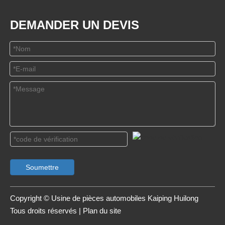
DEMANDER UN DEVIS
Soumettre
Copyright © Usine de pièces automobiles Kaiping Huilong
Tous droits réservés |
Plan du site