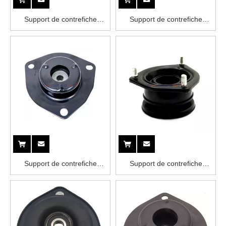
Support de contrefiche
Support de contrefiche
54320-4M400 NISSAN
54320-4Z000 NISSAN
Support de contrefiche
Support de contrefiche
54320-8H310 NISSAN
54320-9C000 NISSAN