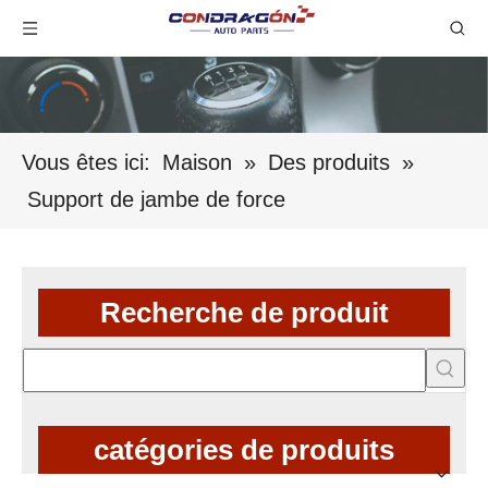
Vous êtes ici:
Maison
»
Des produits
»
Support de jambe de force
Recherche de produit
catégories de produits