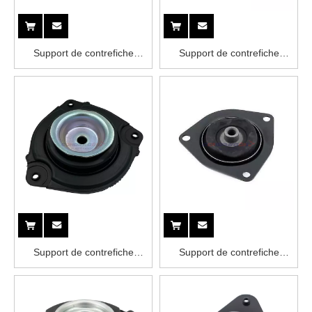
Support de contrefiche
Support de contrefiche
54320-0E000 NISSAN
54320-1HM0A NISSAN
Support de contrefiche
Support de contrefiche
54320-1KA0A NISSAN
54320-2W100 NISSAN