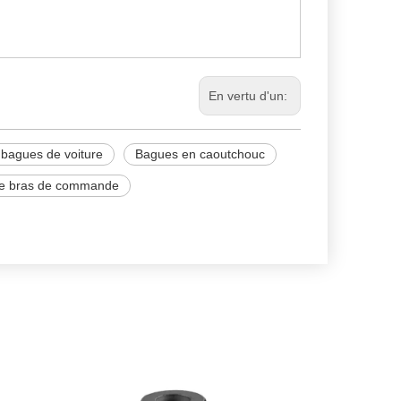
En vertu d'un:
bagues de voiture
Bagues en caoutchouc
e bras de commande