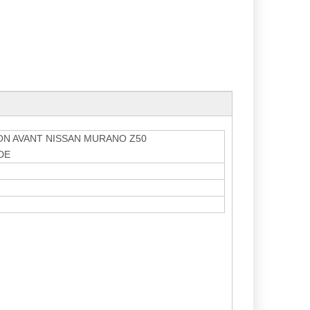
ON AVANT NISSAN MURANO Z50
DE