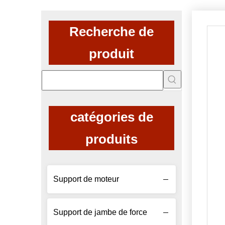
Recherche de
produit
catégories de
produits
Support de moteur
Support de jambe de force