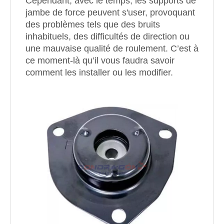
Cependant, avec le temps, les supports de
jambe de force peuvent s'user, provoquant
des problèmes tels que des bruits
inhabituels, des difficultés de direction ou
une mauvaise qualité de roulement. C’est à
ce moment-là qu’il vous faudra savoir
comment les installer ou les modifier.