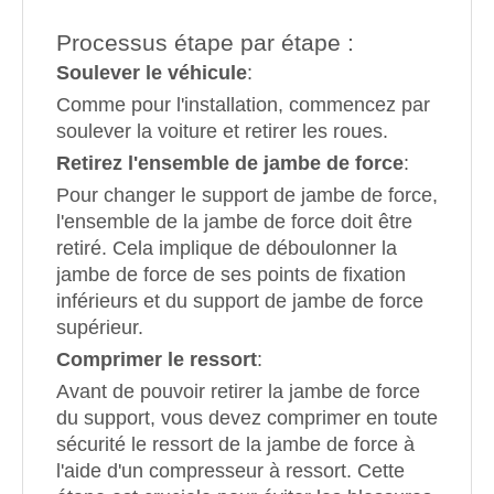
Processus étape par étape :
Soulever le véhicule
:
Comme pour l'installation, commencez par
soulever la voiture et retirer les roues.
Retirez l'ensemble de jambe de force
:
Pour changer le support de jambe de force,
l'ensemble de la jambe de force doit être
retiré. Cela implique de déboulonner la
jambe de force de ses points de fixation
inférieurs et du support de jambe de force
supérieur.
Comprimer le ressort
:
Avant de pouvoir retirer la jambe de force
du support, vous devez comprimer en toute
sécurité le ressort de la jambe de force à
l'aide d'un compresseur à ressort. Cette