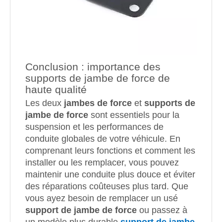
Conclusion : importance des
supports de jambe de force de
haute qualité
Les deux
jambes de force
et
supports de
jambe de force
sont essentiels pour la
suspension et les performances de
conduite globales de votre véhicule. En
comprenant leurs fonctions et comment les
installer ou les remplacer, vous pouvez
maintenir une conduite plus douce et éviter
des réparations coûteuses plus tard. Que
vous ayez besoin de remplacer un usé
support de jambe de force
ou passez à