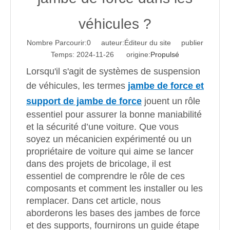
véhicules ?
Nombre Parcourir:
0
auteur:Éditeur du site publier
Temps: 2024-11-26 origine:
Propulsé
Lorsqu'il s'agit de systèmes de suspension
de véhicules, les termes
jambe de force et
support de jambe de force
jouent un rôle
essentiel pour assurer la bonne maniabilité
et la sécurité d’une voiture. Que vous
soyez un mécanicien expérimenté ou un
propriétaire de voiture qui aime se lancer
dans des projets de bricolage, il est
essentiel de comprendre le rôle de ces
composants et comment les installer ou les
remplacer. Dans cet article, nous
aborderons les bases des jambes de force
et des supports, fournirons un guide étape