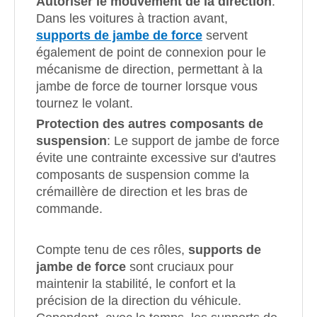
Autoriser le mouvement de la direction
:
Dans les voitures à traction avant,
supports de jambe de force
servent
également de point de connexion pour le
mécanisme de direction, permettant à la
jambe de force de tourner lorsque vous
tournez le volant.
Protection des autres composants de
suspension
: Le support de jambe de force
évite une contrainte excessive sur d'autres
composants de suspension comme la
crémaillère de direction et les bras de
commande.
Compte tenu de ces rôles,
supports de
jambe de force
sont cruciaux pour
maintenir la stabilité, le confort et la
précision de la direction du véhicule.