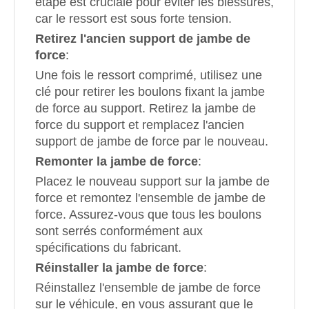
étape est cruciale pour éviter les blessures,
car le ressort est sous forte tension.
Retirez l'ancien support de jambe de
force
:
Une fois le ressort comprimé, utilisez une
clé pour retirer les boulons fixant la jambe
de force au support. Retirez la jambe de
force du support et remplacez l'ancien
support de jambe de force par le nouveau.
Remonter la jambe de force
:
Placez le nouveau support sur la jambe de
force et remontez l'ensemble de jambe de
force. Assurez-vous que tous les boulons
sont serrés conformément aux
spécifications du fabricant.
Réinstaller la jambe de force
:
Réinstallez l'ensemble de jambe de force
sur le véhicule, en vous assurant que le