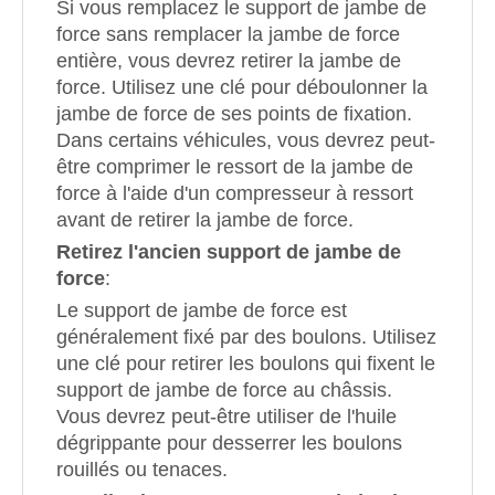
Si vous remplacez le support de jambe de
force sans remplacer la jambe de force
entière, vous devrez retirer la jambe de
force. Utilisez une clé pour déboulonner la
jambe de force de ses points de fixation.
Dans certains véhicules, vous devrez peut-
être comprimer le ressort de la jambe de
force à l'aide d'un compresseur à ressort
avant de retirer la jambe de force.
Retirez l'ancien support de jambe de
force
:
Le support de jambe de force est
généralement fixé par des boulons. Utilisez
une clé pour retirer les boulons qui fixent le
support de jambe de force au châssis.
Vous devrez peut-être utiliser de l'huile
dégrippante pour desserrer les boulons
rouillés ou tenaces.