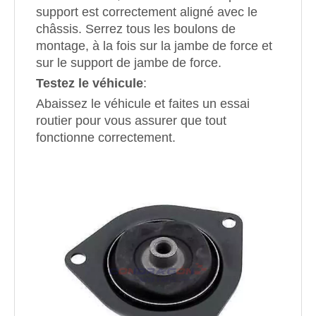
support est correctement aligné avec le
châssis. Serrez tous les boulons de
montage, à la fois sur la jambe de force et
sur le support de jambe de force.
Testez le véhicule
:
Abaissez le véhicule et faites un essai
routier pour vous assurer que tout
fonctionne correctement.