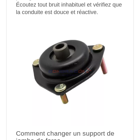
Écoutez tout bruit inhabituel et vérifiez que
la conduite est douce et réactive.
Comment changer un support de