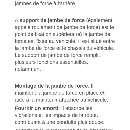
jambes de force à l'arrière.
A
support de jambe de force
(également
appelé roulement de jambe de force) est le
point de fixation supérieur où la jambe de
force est fixée au véhicule. Il est situé entre
la jambe de force et le châssis du véhicule.
Le support de jambe de force remplit
plusieurs fonctions essentielles,
notamment :
Montage de la jambe de force
: Il
maintient la jambe de force en place et
aide à la maintenir attachée au véhicule.
Fournir un amorti
: Il absorbe les
vibrations et les impacts de la route,
contribuant à une conduite plus douce.