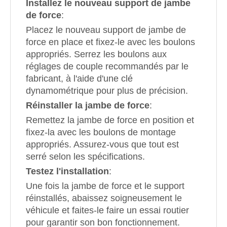
Installez le nouveau support de jambe
de force
:
Placez le nouveau support de jambe de
force en place et fixez-le avec les boulons
appropriés. Serrez les boulons aux
réglages de couple recommandés par le
fabricant, à l'aide d'une clé
dynamométrique pour plus de précision.
Réinstaller la jambe de force
:
Remettez la jambe de force en position et
fixez-la avec les boulons de montage
appropriés. Assurez-vous que tout est
serré selon les spécifications.
Testez l'installation
:
Une fois la jambe de force et le support
réinstallés, abaissez soigneusement le
véhicule et faites-le faire un essai routier
pour garantir son bon fonctionnement.