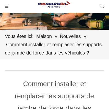
Vous êtes ici:
Maison
»
Nouvelles
»
Comment installer et remplacer les supports
de jambe de force dans les véhicules ?
Comment installer et
remplacer les supports de
jambe de force dans les