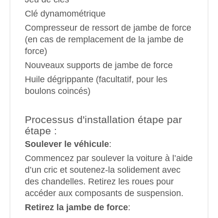
Clé dynamométrique
Compresseur de ressort de jambe de force
(en cas de remplacement de la jambe de
force)
Nouveaux supports de jambe de force
Huile dégrippante (facultatif, pour les
boulons coincés)
Processus d'installation étape par
étape :
Soulever le véhicule
:
Commencez par soulever la voiture à l’aide
d’un cric et soutenez-la solidement avec
des chandelles. Retirez les roues pour
accéder aux composants de suspension.
Retirez la jambe de force
: