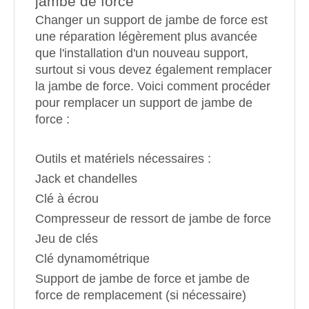
jambe de force
Changer un support de jambe de force est
une réparation légèrement plus avancée
que l'installation d'un nouveau support,
surtout si vous devez également remplacer
la jambe de force. Voici comment procéder
pour remplacer un support de jambe de
force :
Outils et matériels nécessaires :
Jack et chandelles
Clé à écrou
Compresseur de ressort de jambe de force
Jeu de clés
Clé dynamométrique
Support de jambe de force et jambe de
force de remplacement (si nécessaire)