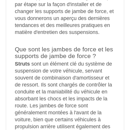
par étape sur la façon d'installer et de
changer les supports de jambe de force, et
vous donnerons un aperçu des dernières
tendances et des meilleures pratiques en
matière d'entretien des suspensions.
Que sont les jambes de force et les
supports de jambe de force ?
Struts
sont un élément clé du système de
suspension de votre véhicule, servant
souvent de combinaison d'amortisseur et
de ressort. Ils sont chargés de contrôler la
conduite et la maniabilité du véhicule en
absorbant les chocs et les impacts de la
route. Les jambes de force sont
généralement montées à l'avant de la
voiture, bien que certains véhicules à
propulsion arrière utilisent également des