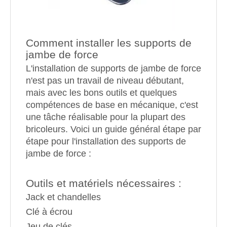
Comment installer les supports de
jambe de force
L'installation de supports de jambe de force
n'est pas un travail de niveau débutant,
mais avec les bons outils et quelques
compétences de base en mécanique, c'est
une tâche réalisable pour la plupart des
bricoleurs. Voici un guide général étape par
étape pour l'installation des supports de
jambe de force :
Outils et matériels nécessaires :
Jack et chandelles
Clé à écrou
Jeu de clés