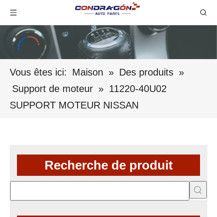
Vous êtes ici:
Maison
»
Des produits
»
Support de moteur
»
11220-40U02
SUPPORT MOTEUR NISSAN
Recherche de produit