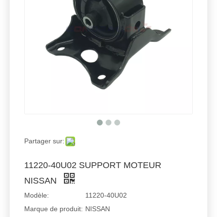
Partager sur:
11220-40U02 SUPPORT MOTEUR
NISSAN
Modèle:
11220-40U02
Marque de produit:
NISSAN