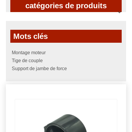
catégories de produits
Mots clés
Montage moteur
Tige de couple
Support de jambe de force