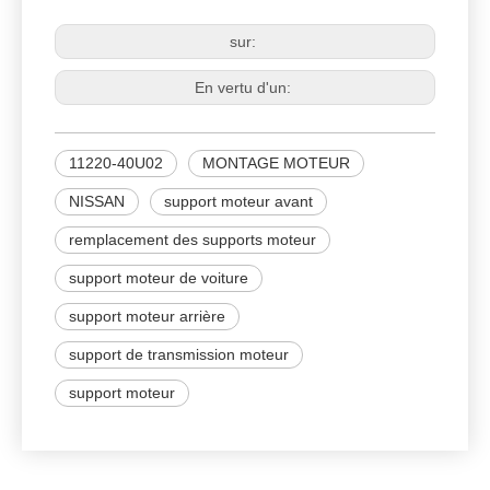
NISSAN
sur:
En vertu d'un:
11220-40U02
MONTAGE MOTEUR
NISSAN
support moteur avant
remplacement des supports moteur
support moteur de voiture
support moteur arrière
support de transmission moteur
support moteur