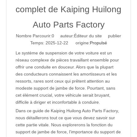
complet de Kaiping Huilong
Auto Parts Factory
Nombre Parcourir:
0
auteur:Éditeur du site publier
Temps: 2025-12-22 origine:
Propulsé
Le système de suspension de votre voiture est un
réseau complexe de pièces travaillant ensemble pour
offrir une conduite en douceur. Alors que la plupart
des conducteurs connaissent les amortisseurs et les
ressorts, rares sont ceux qui prêtent attention au
modeste support de jambe de force. Pourtant, sans
cet élément crucial, votre véhicule serait bruyant,
difficile à diriger et inconfortable à conduire.
Dans ce guide de Kaiping Huilong Auto Parts Factory,
nous détaillerons tout ce que vous devez savoir sur
cette partie vitale. Nous explorerons la fonction du
support de jambe de force, l'importance du support de