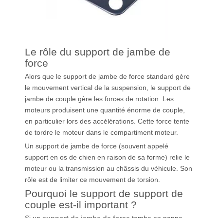
Le rôle du support de jambe de
force
Alors que le support de jambe de force standard gère
le mouvement vertical de la suspension, le support de
jambe de couple gère les forces de rotation. Les
moteurs produisent une quantité énorme de couple,
en particulier lors des accélérations. Cette force tente
de tordre le moteur dans le compartiment moteur.
Un support de jambe de force (souvent appelé
support en os de chien en raison de sa forme) relie le
moteur ou la transmission au châssis du véhicule. Son
rôle est de limiter ce mouvement de torsion.
Pourquoi le support de support de
couple est-il important ?