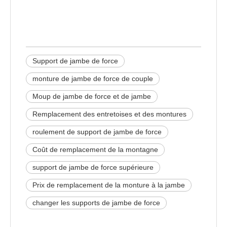
Moup de jambe de force et de
jambe
Support de jambe de force
monture de jambe de force de couple
Moup de jambe de force et de jambe
Remplacement des entretoises et des montures
roulement de support de jambe de force
Coût de remplacement de la montagne
support de jambe de force supérieure
Prix ​​de remplacement de la monture à la jambe
changer les supports de jambe de force