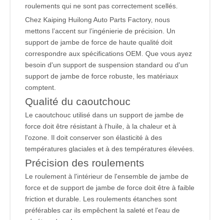
roulements qui ne sont pas correctement scellés.
Chez Kaiping Huilong Auto Parts Factory, nous
mettons l’accent sur l’ingénierie de précision. Un
support de jambe de force de haute qualité doit
correspondre aux spécifications OEM. Que vous ayez
besoin d'un support de suspension standard ou d'un
support de jambe de force robuste, les matériaux
comptent.
Qualité du caoutchouc
Le caoutchouc utilisé dans un support de jambe de
force doit être résistant à l'huile, à la chaleur et à
l'ozone. Il doit conserver son élasticité à des
températures glaciales et à des températures élevées.
Précision des roulements
Le roulement à l'intérieur de l'ensemble de jambe de
force et de support de jambe de force doit être à faible
friction et durable. Les roulements étanches sont
préférables car ils empêchent la saleté et l'eau de