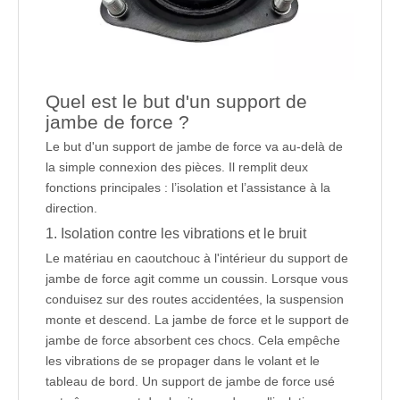
Quel est le but d'un support de
jambe de force ?
Le but d'un support de jambe de force va au-delà de
la simple connexion des pièces. Il remplit deux
fonctions principales : l’isolation et l’assistance à la
direction.
1. Isolation contre les vibrations et le bruit
Le matériau en caoutchouc à l'intérieur du support de
jambe de force agit comme un coussin. Lorsque vous
conduisez sur des routes accidentées, la suspension
monte et descend. La jambe de force et le support de
jambe de force absorbent ces chocs. Cela empêche
les vibrations de se propager dans le volant et le
tableau de bord. Un support de jambe de force usé