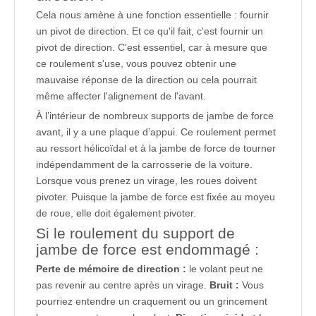
Cela nous amène à une fonction essentielle : fournir
un pivot de direction. Et ce qu'il fait, c'est fournir un
pivot de direction. C'est essentiel, car à mesure que
ce roulement s'use, vous pouvez obtenir une
mauvaise réponse de la direction ou cela pourrait
même affecter l'alignement de l'avant.
À l’intérieur de nombreux supports de jambe de force
avant, il y a une plaque d’appui. Ce roulement permet
au ressort hélicoïdal et à la jambe de force de tourner
indépendamment de la carrosserie de la voiture.
Lorsque vous prenez un virage, les roues doivent
pivoter. Puisque la jambe de force est fixée au moyeu
de roue, elle doit également pivoter.
Si le roulement du support de
jambe de force est endommagé :
Perte de mémoire de direction :
le volant peut ne
pas revenir au centre après un virage.
Bruit :
Vous
pourriez entendre un craquement ou un grincement