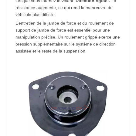
lorsque vous tournez le volant.
Direction rigide :
La
résistance augmente, ce qui rend la manœuvre du
véhicule plus difficile.
L’entretien de la jambe de force et du roulement de
support de jambe de force est essentiel pour une
manipulation précise. Un roulement grippé exerce une
pression supplémentaire sur le système de direction
assistée et le reste de la suspension.