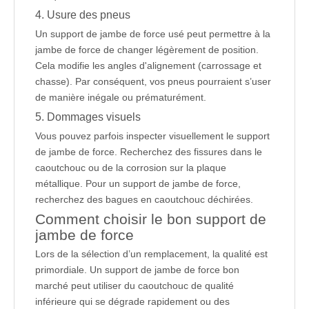
4. Usure des pneus
Un support de jambe de force usé peut permettre à la
jambe de force de changer légèrement de position.
Cela modifie les angles d'alignement (carrossage et
chasse). Par conséquent, vos pneus pourraient s’user
de manière inégale ou prématurément.
5. Dommages visuels
Vous pouvez parfois inspecter visuellement le support
de jambe de force. Recherchez des fissures dans le
caoutchouc ou de la corrosion sur la plaque
métallique. Pour un support de jambe de force,
recherchez des bagues en caoutchouc déchirées.
Comment choisir le bon support de
jambe de force
Lors de la sélection d’un remplacement, la qualité est
primordiale. Un support de jambe de force bon
marché peut utiliser du caoutchouc de qualité
inférieure qui se dégrade rapidement ou des