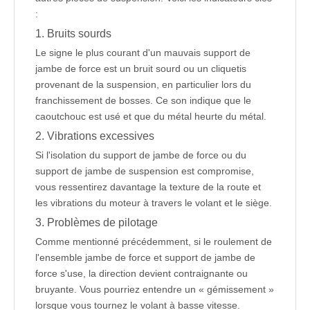
:
1. Bruits sourds
Le signe le plus courant d'un mauvais support de
jambe de force est un bruit sourd ou un cliquetis
provenant de la suspension, en particulier lors du
franchissement de bosses. Ce son indique que le
caoutchouc est usé et que du métal heurte du métal.
2. Vibrations excessives
Si l'isolation du support de jambe de force ou du
support de jambe de suspension est compromise,
vous ressentirez davantage la texture de la route et
les vibrations du moteur à travers le volant et le siège.
3. Problèmes de pilotage
Comme mentionné précédemment, si le roulement de
l'ensemble jambe de force et support de jambe de
force s'use, la direction devient contraignante ou
bruyante. Vous pourriez entendre un « gémissement »
lorsque vous tournez le volant à basse vitesse.