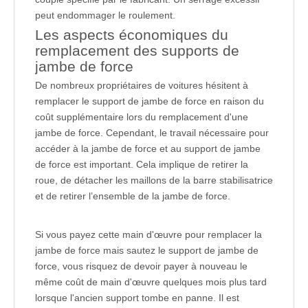
peut endommager le roulement.
Les aspects économiques du
remplacement des supports de
jambe de force
De nombreux propriétaires de voitures hésitent à
remplacer le support de jambe de force en raison du
coût supplémentaire lors du remplacement d'une
jambe de force. Cependant, le travail nécessaire pour
accéder à la jambe de force et au support de jambe
de force est important. Cela implique de retirer la
roue, de détacher les maillons de la barre stabilisatrice
et de retirer l’ensemble de la jambe de force.
Si vous payez cette main d'œuvre pour remplacer la
jambe de force mais sautez le support de jambe de
force, vous risquez de devoir payer à nouveau le
même coût de main d'œuvre quelques mois plus tard
lorsque l'ancien support tombe en panne. Il est