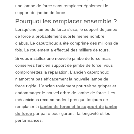
une jambe de force sans remplacer également le
support de jambe de force.
Pourquoi les remplacer ensemble ?
Lorsqu'une jambe de force s'use, le support de jambe
de force a probablement subi le même nombre
d'abus. Le caoutchouc a été comprimé des millions de
fois. Le roulement a effectué des milliers de tours.
Si vous installez une nouvelle jambe de force mais
conservez l'ancien support de jambe de force, vous
compromettez la réparation. L'ancien caoutchouc
n'amortira pas efficacement la nouvelle jambe de
force rigide. L'ancien roulement pourrait se gripper et
endommager le nouvel arbre de jambe de force. Les
mécaniciens recommandent presque toujours de
remplacer la
jambe de force et le support de jambe
de force
par paire pour garantir la longévité et les
performances.