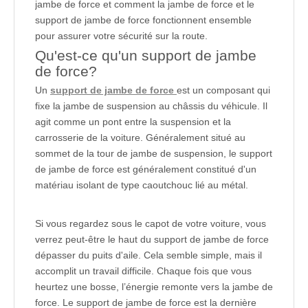
jambe de force et comment la jambe de force et le
support de jambe de force fonctionnent ensemble
pour assurer votre sécurité sur la route.
Qu'est-ce qu'un support de jambe
de force?
Un
support de jambe de force
est un composant qui
fixe la jambe de suspension au châssis du véhicule. Il
agit comme un pont entre la suspension et la
carrosserie de la voiture. Généralement situé au
sommet de la tour de jambe de suspension, le support
de jambe de force est généralement constitué d'un
matériau isolant de type caoutchouc lié au métal.
Si vous regardez sous le capot de votre voiture, vous
verrez peut-être le haut du support de jambe de force
dépasser du puits d'aile. Cela semble simple, mais il
accomplit un travail difficile. Chaque fois que vous
heurtez une bosse, l’énergie remonte vers la jambe de
force. Le support de jambe de force est la dernière