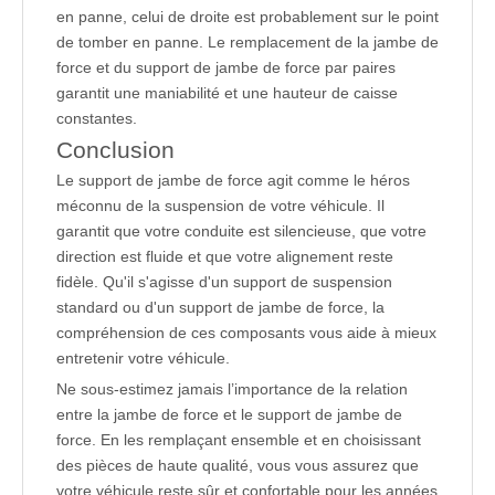
en panne, celui de droite est probablement sur le point
de tomber en panne. Le remplacement de la jambe de
force et du support de jambe de force par paires
garantit une maniabilité et une hauteur de caisse
constantes.
Conclusion
Le support de jambe de force agit comme le héros
méconnu de la suspension de votre véhicule. Il
garantit que votre conduite est silencieuse, que votre
direction est fluide et que votre alignement reste
fidèle. Qu'il s'agisse d'un support de suspension
standard ou d'un support de jambe de force, la
compréhension de ces composants vous aide à mieux
entretenir votre véhicule.
Ne sous-estimez jamais l’importance de la relation
entre la jambe de force et le support de jambe de
force. En les remplaçant ensemble et en choisissant
des pièces de haute qualité, vous vous assurez que
votre véhicule reste sûr et confortable pour les années