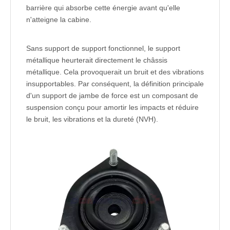
barrière qui absorbe cette énergie avant qu'elle
n'atteigne la cabine.
Sans support de support fonctionnel, le support
métallique heurterait directement le châssis
métallique. Cela provoquerait un bruit et des vibrations
insupportables. Par conséquent, la définition principale
d'un support de jambe de force est un composant de
suspension conçu pour amortir les impacts et réduire
le bruit, les vibrations et la dureté (NVH).