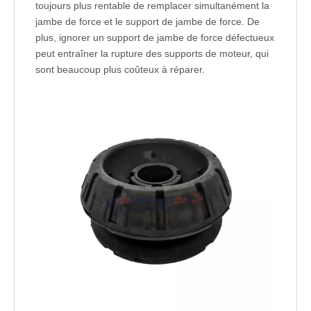
toujours plus rentable de remplacer simultanément la
jambe de force et le support de jambe de force. De
plus, ignorer un support de jambe de force défectueux
peut entraîner la rupture des supports de moteur, qui
sont beaucoup plus coûteux à réparer.