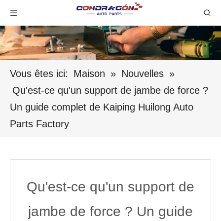
Vous êtes ici:
Maison
»
Nouvelles
»
Qu'est-ce qu'un support de jambe de force ?
Un guide complet de Kaiping Huilong Auto
Parts Factory
Qu'est-ce qu'un support de
jambe de force ? Un guide