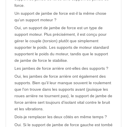
force.
Un support de jambe de force est-il la même chose
qu'un support moteur ?
Oui, un support de jambe de force est un type de
support moteur. Plus précisément, il est conçu pour
gérer le couple (torsion) plutôt que simplement
supporter le poids. Les supports de moteur standard
supportent le poids du moteur, tandis que le support
de jambe de force le stabilise.
Les jambes de force arrière ont-elles des supports ?
Oui, les jambes de force arrière ont également des
supports. Bien qu'il leur manque souvent le roulement
que l'on trouve dans les supports avant (puisque les
roues arrière ne tournent pas), le support de jambe de
force arrière sert toujours d'isolant vital contre le bruit
et les vibrations.
Dois-je remplacer les deux côtés en même temps ?
Oui. Si le support de jambe de force gauche est tombé