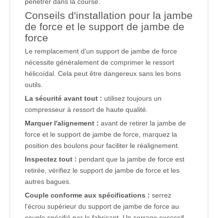
pénétrer dans la course.
Conseils d'installation pour la jambe
de force et le support de jambe de
force
Le remplacement d'un support de jambe de force
nécessite généralement de comprimer le ressort
hélicoïdal. Cela peut être dangereux sans les bons
outils.
La sécurité avant tout :
utilisez toujours un
compresseur à ressort de haute qualité.
Marquer l'alignement :
avant de retirer la jambe de
force et le support de jambe de force, marquez la
position des boulons pour faciliter le réalignement.
Inspectez tout :
pendant que la jambe de force est
retirée, vérifiez le support de jambe de force et les
autres bagues.
Couple conforme aux spécifications :
serrez
l'écrou supérieur du support de jambe de force au
couple spécifié par le fabricant. Un serrage excessif