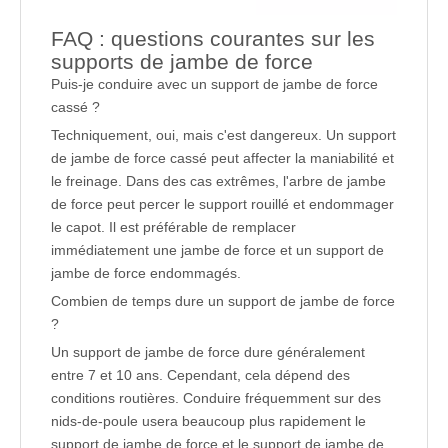
FAQ : questions courantes sur les
supports de jambe de force
Puis-je conduire avec un support de jambe de force
cassé ?
Techniquement, oui, mais c'est dangereux. Un support
de jambe de force cassé peut affecter la maniabilité et
le freinage. Dans des cas extrêmes, l'arbre de jambe
de force peut percer le support rouillé et endommager
le capot. Il est préférable de remplacer
immédiatement une jambe de force et un support de
jambe de force endommagés.
Combien de temps dure un support de jambe de force
?
Un support de jambe de force dure généralement
entre 7 et 10 ans. Cependant, cela dépend des
conditions routières. Conduire fréquemment sur des
nids-de-poule usera beaucoup plus rapidement le
support de jambe de force et le support de jambe de