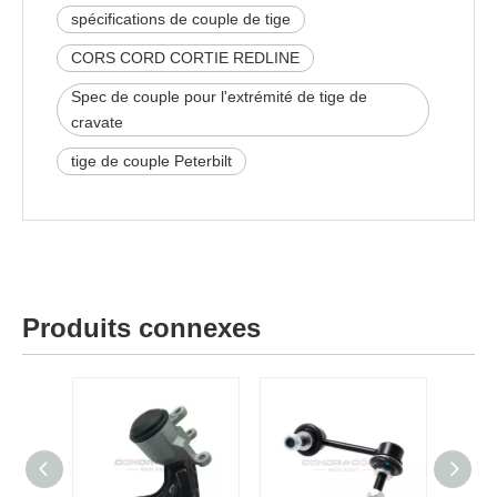
spécifications de couple de tige
CORS CORD CORTIE REDLINE
Spec de couple pour l'extrémité de tige de
cravate
tige de couple Peterbilt
Produits connexes