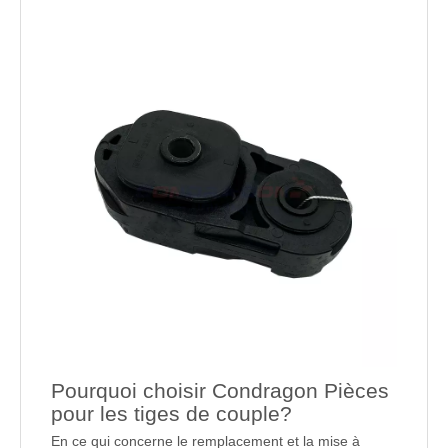
Pourquoi choisir Condragon Pièces
pour les tiges de couple?
En ce qui concerne le remplacement et la mise à