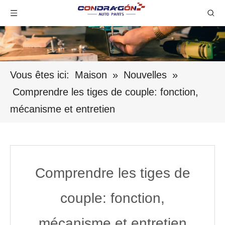
Vous êtes ici:
Maison
»
Nouvelles
»
Comprendre les tiges de couple: fonction,
mécanisme et entretien
Comprendre les tiges de
couple: fonction,
mécanisme et entretien