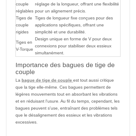
couple
réglage de la longueur, offrant une flexibilité
réglables
pour un alignement précis.
Tiges de
Tiges de longueur fixe conçues pour des
couple
applications spécifiques, offrant une
rigides
simplicité et une durabilité.
Design unique en forme de V pour deux
Tiges en
connexions pour stabiliser deux essieux
V-Torque
simultanément.
Importance des bagues de tige de
couple
La
bague de tige de couple
est tout aussi critique
que la tige elle-même. Ces bagues permettent de
légères mouvements tout en absorbant les vibrations
et en réduisant l'usure. Au fil du temps, cependant, les
bagues peuvent s'use, entraînant des problèmes tels
que le désalignement des essieux et les vibrations
excessives.