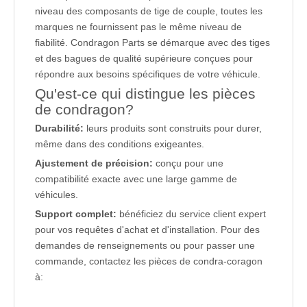
niveau des composants de tige de couple, toutes les
marques ne fournissent pas le même niveau de
fiabilité. Condragon Parts se démarque avec des tiges
et des bagues de qualité supérieure conçues pour
répondre aux besoins spécifiques de votre véhicule.
Qu'est-ce qui distingue les pièces
de condragon?
Durabilité:
leurs produits sont construits pour durer,
même dans des conditions exigeantes.
Ajustement de précision:
conçu pour une
compatibilité exacte avec une large gamme de
véhicules.
Support complet:
bénéficiez du service client expert
pour vos requêtes d'achat et d'installation. Pour des
demandes de renseignements ou pour passer une
commande, contactez les pièces de condra-coragon
à: