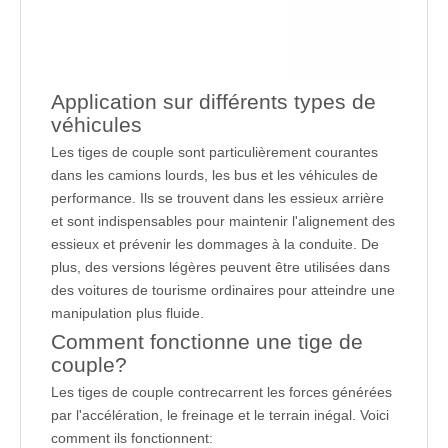
Application sur différents types de
véhicules
Les tiges de couple sont particulièrement courantes
dans les camions lourds, les bus et les véhicules de
performance. Ils se trouvent dans les essieux arrière
et sont indispensables pour maintenir l'alignement des
essieux et prévenir les dommages à la conduite. De
plus, des versions légères peuvent être utilisées dans
des voitures de tourisme ordinaires pour atteindre une
manipulation plus fluide.
Comment fonctionne une tige de
couple?
Les tiges de couple contrecarrent les forces générées
par l'accélération, le freinage et le terrain inégal. Voici
comment ils fonctionnent: