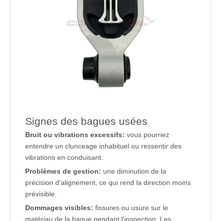
Signes des bagues usées
Bruit ou vibrations excessifs:
vous pourriez
entendre un clunceage inhabituel ou ressentir des
vibrations en conduisant.
Problèmes de gestion:
une diminution de la
précision d'alignement, ce qui rend la direction moins
prévisible.
Dommages visibles:
fissures ou usure sur le
matériau de la bague pendant l'inspection. Les