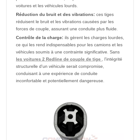
voitures et les véhicules lourds.
Réduction du bruit et des vibrations:
ces tiges
réduisent le bruit et les vibrations causées par les
forces de couple, assurant une conduite plus fluide.
Contrôle de la charge:
ils gèrent les charges lourdes,
ce qui les rend indispensables pour les camions et les
véhicules soumis à une contrainte significative. Sans
les voitures 2 Redline de couple de tige
, l'intégrité
structurelle d'un véhicule serait compromise,
conduisant à une expérience de conduite
inconfortable et potentiellement dangereuse.