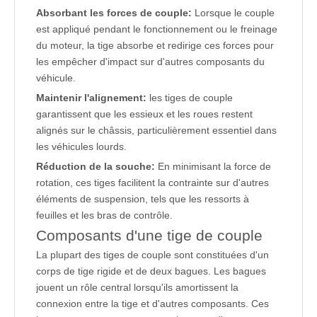
Absorbant les forces de couple:
Lorsque le couple
est appliqué pendant le fonctionnement ou le freinage
du moteur, la tige absorbe et redirige ces forces pour
les empêcher d'impact sur d'autres composants du
véhicule.
Maintenir l'alignement:
les tiges de couple
garantissent que les essieux et les roues restent
alignés sur le châssis, particulièrement essentiel dans
les véhicules lourds.
Réduction de la souche:
En minimisant la force de
rotation, ces tiges facilitent la contrainte sur d'autres
éléments de suspension, tels que les ressorts à
feuilles et les bras de contrôle.
Composants d'une tige de couple
La plupart des tiges de couple sont constituées d'un
corps de tige rigide et de deux bagues. Les bagues
jouent un rôle central lorsqu'ils amortissent la
connexion entre la tige et d'autres composants. Ces