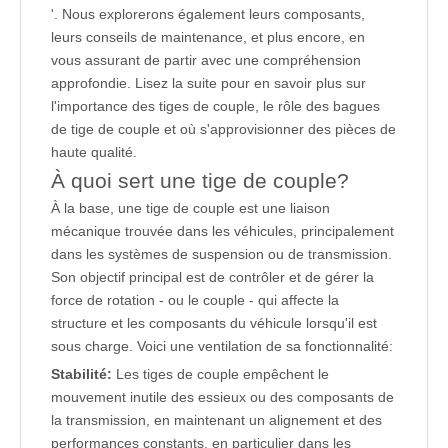
'. Nous explorerons également leurs composants,
leurs conseils de maintenance, et plus encore, en
vous assurant de partir avec une compréhension
approfondie. Lisez la suite pour en savoir plus sur
l'importance des tiges de couple, le rôle des bagues
de tige de couple et où s'approvisionner des pièces de
haute qualité.
À quoi sert une tige de couple?
À la base, une tige de couple est une liaison
mécanique trouvée dans les véhicules, principalement
dans les systèmes de suspension ou de transmission.
Son objectif principal est de contrôler et de gérer la
force de rotation - ou le couple - qui affecte la
structure et les composants du véhicule lorsqu'il est
sous charge. Voici une ventilation de sa fonctionnalité:
Stabilité:
Les tiges de couple empêchent le
mouvement inutile des essieux ou des composants de
la transmission, en maintenant un alignement et des
performances constants, en particulier dans les