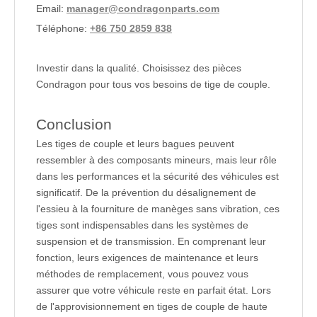
Email:
manager@condragonparts.com
Téléphone:
+86 750 2859 838
Investir dans la qualité. Choisissez des pièces
Condragon pour tous vos besoins de tige de couple.
Conclusion
Les tiges de couple et leurs bagues peuvent
ressembler à des composants mineurs, mais leur rôle
dans les performances et la sécurité des véhicules est
significatif. De la prévention du désalignement de
l'essieu à la fourniture de manèges sans vibration, ces
tiges sont indispensables dans les systèmes de
suspension et de transmission. En comprenant leur
fonction, leurs exigences de maintenance et leurs
méthodes de remplacement, vous pouvez vous
assurer que votre véhicule reste en parfait état. Lors
de l'approvisionnement en tiges de couple de haute