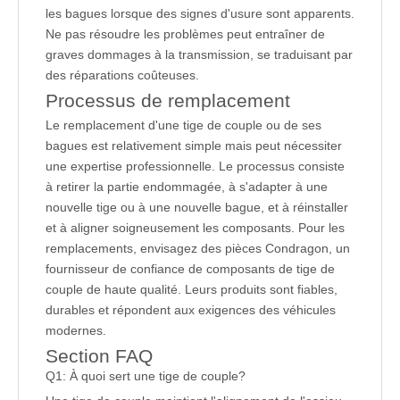
les bagues lorsque des signes d'usure sont apparents.
Ne pas résoudre les problèmes peut entraîner de
graves dommages à la transmission, se traduisant par
des réparations coûteuses.
Processus de remplacement
Le remplacement d'une tige de couple ou de ses
bagues est relativement simple mais peut nécessiter
une expertise professionnelle. Le processus consiste
à retirer la partie endommagée, à s'adapter à une
nouvelle tige ou à une nouvelle bague, et à réinstaller
et à aligner soigneusement les composants. Pour les
remplacements, envisagez des pièces Condragon, un
fournisseur de confiance de composants de tige de
couple de haute qualité. Leurs produits sont fiables,
durables et répondent aux exigences des véhicules
modernes.
Section FAQ
Q1: À quoi sert une tige de couple?