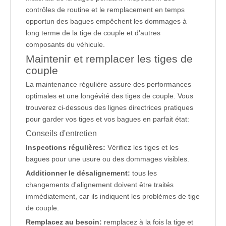
contrôles de routine et le remplacement en temps
opportun des bagues empêchent les dommages à
long terme de la tige de couple et d'autres
composants du véhicule.
Maintenir et remplacer les tiges de
couple
La maintenance régulière assure des performances
optimales et une longévité des tiges de couple. Vous
trouverez ci-dessous des lignes directrices pratiques
pour garder vos tiges et vos bagues en parfait état:
Conseils d'entretien
Inspections régulières:
Vérifiez les tiges et les
bagues pour une usure ou des dommages visibles.
Additionner le désalignement:
tous les
changements d'alignement doivent être traités
immédiatement, car ils indiquent les problèmes de tige
de couple.
Remplacez au besoin:
remplacez à la fois la tige et