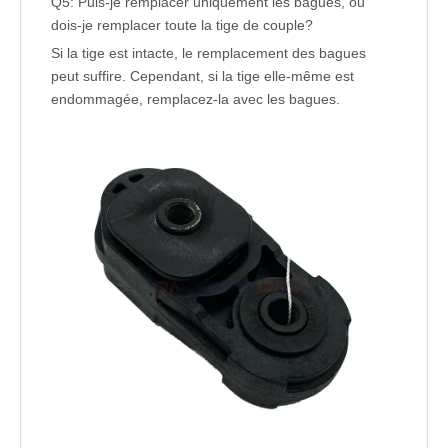
Q5: Puis-je remplacer uniquement les bagues, ou
dois-je remplacer toute la tige de couple?
Si la tige est intacte, le remplacement des bagues
peut suffire. Cependant, si la tige elle-même est
endommagée, remplacez-la avec les bagues.