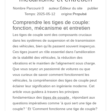
Nombre Parcourir:
0
auteur:Éditeur du site publier
Temps: 2025-05-12 origine:
Propulsé
Comprendre les tiges de couple:
fonction, mécanisme et entretien
Les tiges de couple sont des composants cruciaux
dans les systèmes de suspension et de transmission
des véhicules, bien qu'ils passent souvent inaperçus.
Ces tiges jouent un rôle essentiel dans l'amélioration
de la stabilité des véhicules, la réduction des
vibrations et le maintien de l'alignement sous charge.
Que vous soyez un passionné de voitures ou que
vous curieux de savoir comment fonctionnent les
véhicules, la compréhension des tiges de couple peut
éclairer leur signification en ingénierie moderne. Cet
article vous guidera à travers les principes
fondamentaux des
tiges de couple
, répondant aux
questions impératives comme 'à quoi sert une tige de
couple? ' Et 'Comment fonctionne une tige de couple?