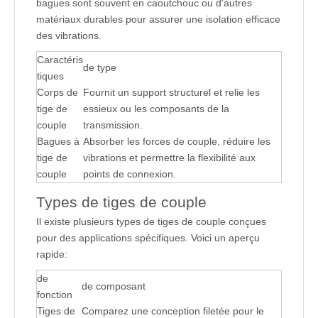
bagues sont souvent en caoutchouc ou d'autres
matériaux durables pour assurer une isolation efficace
des vibrations.
Caractéris
de type
tiques
Corps de
Fournit un support structurel et relie les
tige de
essieux ou les composants de la
couple
transmission.
Bagues à
Absorber les forces de couple, réduire les
tige de
vibrations et permettre la flexibilité aux
couple
points de connexion.
Types de tiges de couple
Il existe plusieurs types de tiges de couple conçues
pour des applications spécifiques. Voici un aperçu
rapide:
de
de composant
fonction
Tiges de
Comparez une conception filetée pour le