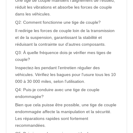
Une tige de couple maintient l'alignement de l'essieu,
réduit les vibrations et absorbe les forces de couple
dans les véhicules.
Q2: Comment fonctionne une tige de couple?
Il redirige les forces de couple loin de la transmission
et de la suspension, garantissant la stabilité et
réduisant la contrainte sur d'autres composants.
Q3: À quelle fréquence dois-je vérifier mes tiges de
couple?
Inspectez-les pendant l'entretien régulier des
véhicules. Vérifiez les bagues pour l'usure tous les 10
000 à 30 000 miles, selon l'utilisation.
Q4: Puis-je conduire avec une tige de couple
endommagée?
Bien que cela puisse être possible, une tige de couple
endommagée affecte la manipulation et la sécurité.
Les réparations rapides sont fortement
recommandées.