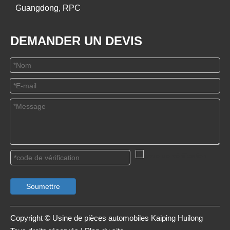
Guangdong, RPC
DEMANDER UN DEVIS
Soumettre
Copyright © Usine de pièces automobiles Kaiping Huilong