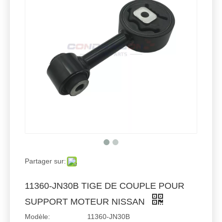
Partager sur:
11360-JN30B TIGE DE COUPLE POUR
SUPPORT MOTEUR NISSAN
Modèle:
11360-JN30B