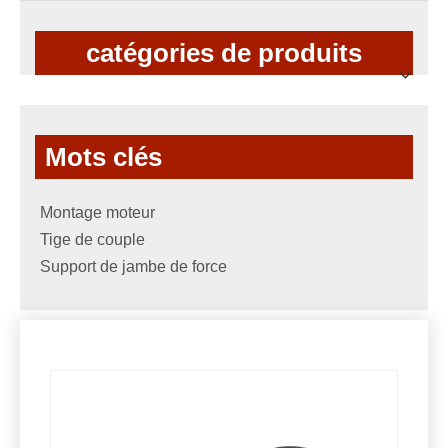
catégories de produits
Mots clés
Montage moteur
Tige de couple
Support de jambe de force