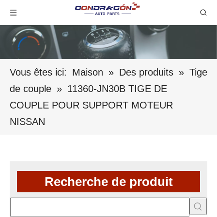
Vous êtes ici:
Maison
»
Des produits
»
Tige
de couple
»
11360-JN30B TIGE DE
COUPLE POUR SUPPORT MOTEUR
NISSAN
Recherche de produit