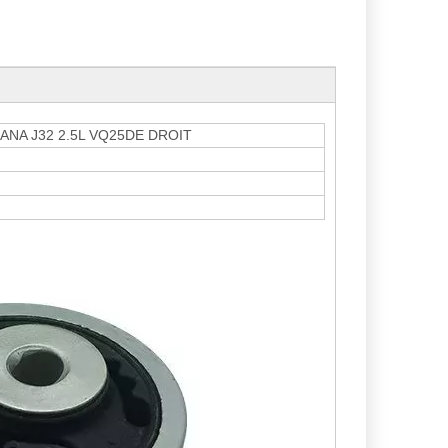
ANA J32 2.5L VQ25DE DROIT