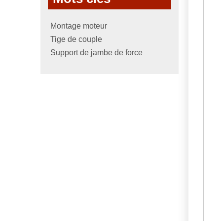
Montage moteur
Tige de couple
Support de jambe de force