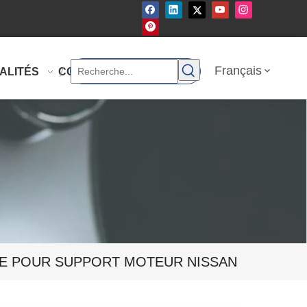
Français
ALITÉS
CONTACTEZ-NOUS
PLE POUR SUPPORT MOTEUR NISSAN