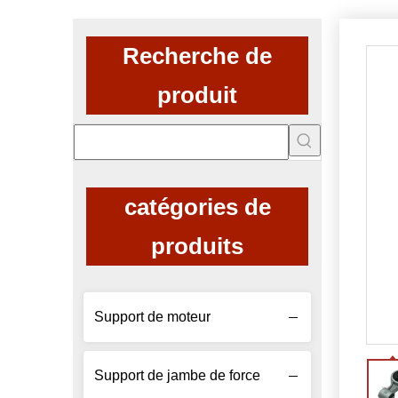
Recherche de
produit
catégories de
produits
Support de moteur
Support de jambe de force