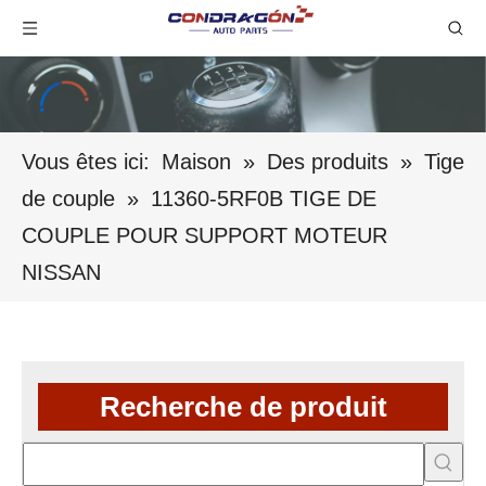
Vous êtes ici:
Maison
»
Des produits
»
Tige
de couple
»
11360-5RF0B TIGE DE
COUPLE POUR SUPPORT MOTEUR
NISSAN
Recherche de produit