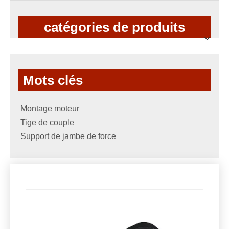
catégories de produits
Mots clés
Montage moteur
Tige de couple
Support de jambe de force