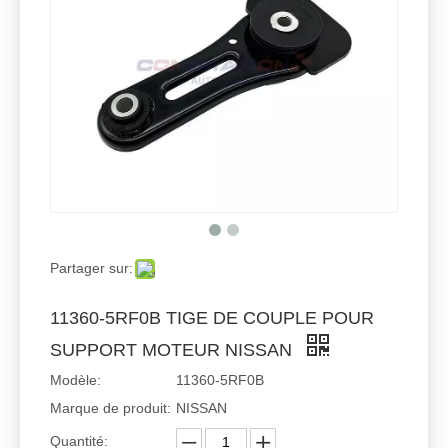
Partager sur:
11360-5RF0B TIGE DE COUPLE POUR
SUPPORT MOTEUR NISSAN
Modèle:
11360-5RF0B
Marque de produit:
NISSAN
Quantité: