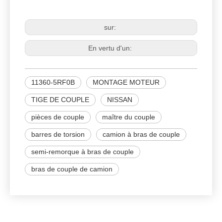
11360-5RF0B
MONTAGE MOTEUR
sur:
En vertu d'un:
11360-5RF0B
MONTAGE MOTEUR
TIGE DE COUPLE
NISSAN
pièces de couple
maître du couple
barres de torsion
camion à bras de couple
semi-remorque à bras de couple
bras de couple de camion