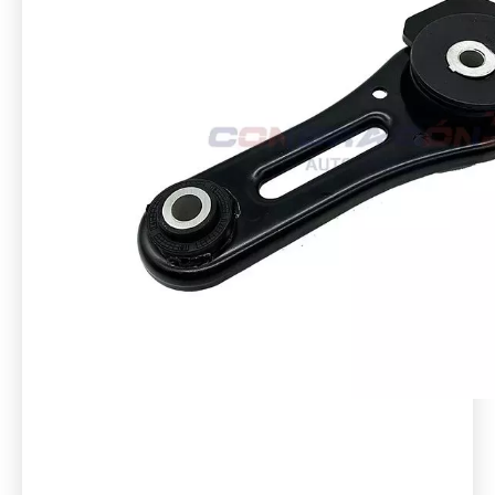
NISSAN