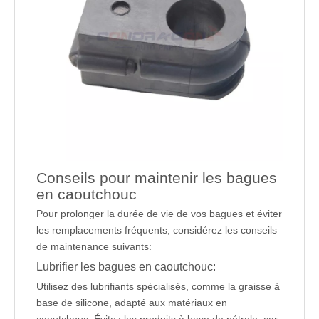
Conseils pour maintenir les bagues
en caoutchouc
Pour prolonger la durée de vie de vos bagues et éviter
les remplacements fréquents, considérez les conseils
de maintenance suivants:
Lubrifier les bagues en caoutchouc:
Utilisez des lubrifiants spécialisés, comme la graisse à
base de silicone, adapté aux matériaux en