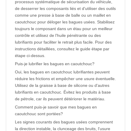
processus systématique de sécurisation du véhicule,
de desserrer les composants liés et d'utiliser des outils
comme une presse à base de balle ou un maillet en
caoutchouc pour déloger les bagues usées. Stabilisez
toujours le composant dans un étau pour un meilleur
contrôle et utilisez de l'huile pénétrante ou des
lubrifiants pour faciliter le retrait plus facile. Pour des
instructions détaillées, consultez le guide étape par
étape ci-dessus.
Puis-je lubrifier les bagues en caoutchouc?
Oui, les bagues en caoutchouc lubrifiantes peuvent
réduire les frictions et empêcher une usure éventuelle.
Utilisez de la graisse à base de silicone ou d'autres
lubrifiants en caoutchouc. Évitez les produits à base
de pétrole, car ils peuvent détériorer le matériau.
Comment puis-je savoir que mes bagues en
caoutchouc sont portées?
Les signes courants des bagues usées comprennent
la direction instable, la clunceage des bruits, l'usure