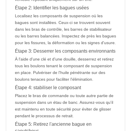
Étape 2: Identifier les bagues usées
Localisez les composants de suspension où les
bagues sont installées. Ceux-ci se trouvent souvent
dans les bras de contrôle, les barres de stabilisateur
ou les barres balancées. Inspectez de près les bagues
pour les fissures, la déformation ou les signes d'usure.
Étape 3: Desserrer les composants environnants
À l'aide d'une clé et d'une douille, desserrez et retirez
tous les boulons tenant le composant de suspension
en place. Pulvériser de l'huile pénétrante sur des
boulons tenaces pour faciliter l'élimination.
Étape 4: stabiliser le composant
Placez le bras de commande ou toute autre partie de
suspension dans un étau de banc. Assurez-vous qu'il
est maintenu en toute sécurité pour éviter de glisser
pendant le processus de retrait.
Étape 5: Retirez l'ancienne bague en
caoutchouc