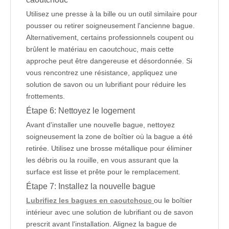
Utilisez une presse à la bille ou un outil similaire pour
pousser ou retirer soigneusement l'ancienne bague.
Alternativement, certains professionnels coupent ou
brûlent le matériau en caoutchouc, mais cette
approche peut être dangereuse et désordonnée. Si
vous rencontrez une résistance, appliquez une
solution de savon ou un lubrifiant pour réduire les
frottements.
Étape 6: Nettoyez le logement
Avant d'installer une nouvelle bague, nettoyez
soigneusement la zone de boîtier où la bague a été
retirée. Utilisez une brosse métallique pour éliminer
les débris ou la rouille, en vous assurant que la
surface est lisse et prête pour le remplacement.
Étape 7: Installez la nouvelle bague
Lubrifiez les bagues en caoutchouc
ou le boîtier
intérieur avec une solution de lubrifiant ou de savon
prescrit avant l'installation. Alignez la bague de