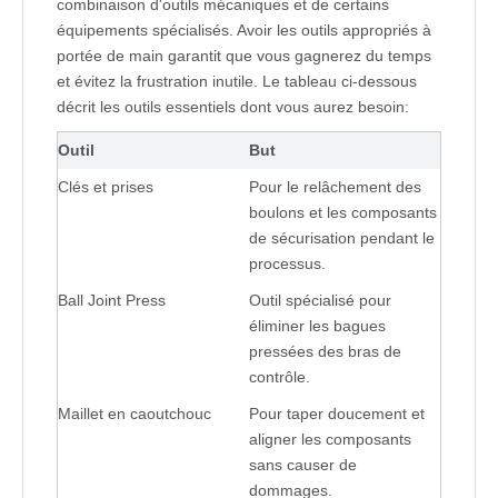
combinaison d'outils mécaniques et de certains
équipements spécialisés. Avoir les outils appropriés à
portée de main garantit que vous gagnerez du temps
et évitez la frustration inutile. Le tableau ci-dessous
décrit les outils essentiels dont vous aurez besoin:
Outil
But
Clés et prises
Pour le relâchement des 
boulons et les composants 
de sécurisation pendant le 
processus.
Ball Joint Press
Outil spécialisé pour 
éliminer les bagues 
pressées des bras de 
contrôle.
Maillet en caoutchouc
Pour taper doucement et 
aligner les composants 
sans causer de 
dommages.