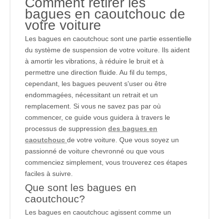
Comment retirer les
bagues en caoutchouc de
votre voiture
Les bagues en caoutchouc sont une partie essentielle
du système de suspension de votre voiture. Ils aident
à amortir les vibrations, à réduire le bruit et à
permettre une direction fluide. Au fil du temps,
cependant, les bagues peuvent s'user ou être
endommagées, nécessitant un retrait et un
remplacement. Si vous ne savez pas par où
commencer, ce guide vous guidera à travers le
processus de suppression
des bagues en
caoutchouc
de votre voiture. Que vous soyez un
passionné de voiture chevronné ou que vous
commenciez simplement, vous trouverez ces étapes
faciles à suivre.
Que sont les bagues en
caoutchouc?
Les bagues en caoutchouc agissent comme un