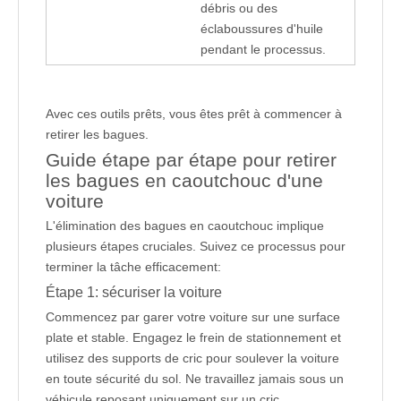
débris ou des 
éclaboussures d'huile 
pendant le processus.
Avec ces outils prêts, vous êtes prêt à commencer à
retirer les bagues.
Guide étape par étape pour retirer
les bagues en caoutchouc d'une
voiture
L'élimination des bagues en caoutchouc implique
plusieurs étapes cruciales. Suivez ce processus pour
terminer la tâche efficacement:
Étape 1: sécuriser la voiture
Commencez par garer votre voiture sur une surface
plate et stable. Engagez le frein de stationnement et
utilisez des supports de cric pour soulever la voiture
en toute sécurité du sol. Ne travaillez jamais sous un
véhicule reposant uniquement sur un cric.