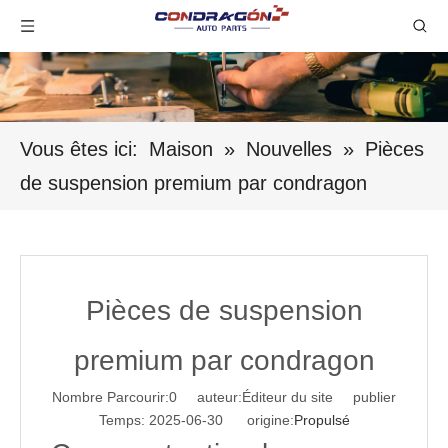
Vous êtes ici:
Maison
»
Nouvelles
»
Pièces
de suspension premium par condragon
Pièces de suspension
premium par condragon
Nombre Parcourir:
0
auteur:Éditeur du site publier
Temps: 2025-06-30 origine:
Propulsé