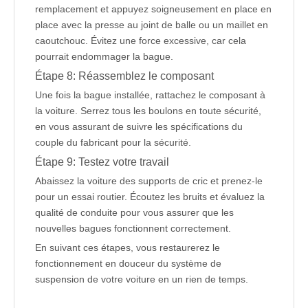
remplacement et appuyez soigneusement en place en
place avec la presse au joint de balle ou un maillet en
caoutchouc. Évitez une force excessive, car cela
pourrait endommager la bague.
Étape 8: Réassemblez le composant
Une fois la bague installée, rattachez le composant à
la voiture. Serrez tous les boulons en toute sécurité,
en vous assurant de suivre les spécifications du
couple du fabricant pour la sécurité.
Étape 9: Testez votre travail
Abaissez la voiture des supports de cric et prenez-le
pour un essai routier. Écoutez les bruits et évaluez la
qualité de conduite pour vous assurer que les
nouvelles bagues fonctionnent correctement.
En suivant ces étapes, vous restaurerez le
fonctionnement en douceur du système de
suspension de votre voiture en un rien de temps.