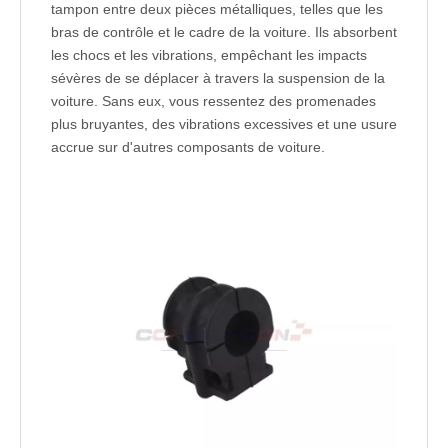
tampon entre deux pièces métalliques, telles que les
bras de contrôle et le cadre de la voiture. Ils absorbent
les chocs et les vibrations, empêchant les impacts
sévères de se déplacer à travers la suspension de la
voiture. Sans eux, vous ressentez des promenades
plus bruyantes, des vibrations excessives et une usure
accrue sur d'autres composants de voiture.