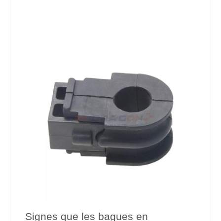
Signes que les bagues en