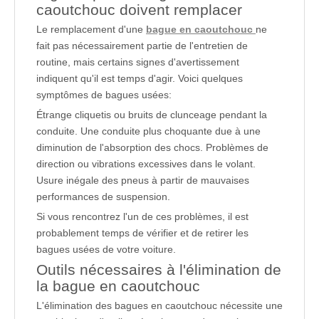
caoutchouc doivent remplacer
Le remplacement d'une
bague en caoutchouc
ne
fait pas nécessairement partie de l'entretien de
routine, mais certains signes d'avertissement
indiquent qu'il est temps d'agir. Voici quelques
symptômes de bagues usées:
Étrange cliquetis ou bruits de clunceage pendant la
conduite. Une conduite plus choquante due à une
diminution de l'absorption des chocs. Problèmes de
direction ou vibrations excessives dans le volant.
Usure inégale des pneus à partir de mauvaises
performances de suspension.
Si vous rencontrez l'un de ces problèmes, il est
probablement temps de vérifier et de retirer les
bagues usées de votre voiture.
Outils nécessaires à l'élimination de
la bague en caoutchouc
L'élimination des bagues en caoutchouc nécessite une