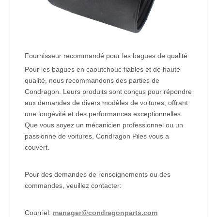
Fournisseur recommandé pour les bagues de qualité
Pour les bagues en caoutchouc fiables et de haute
qualité, nous recommandons des parties de
Condragon. Leurs produits sont conçus pour répondre
aux demandes de divers modèles de voitures, offrant
une longévité et des performances exceptionnelles.
Que vous soyez un mécanicien professionnel ou un
passionné de voitures, Condragon Piles vous a
couvert.
Pour des demandes de renseignements ou des
commandes, veuillez contacter:
Courriel:
manager@condragonparts.com