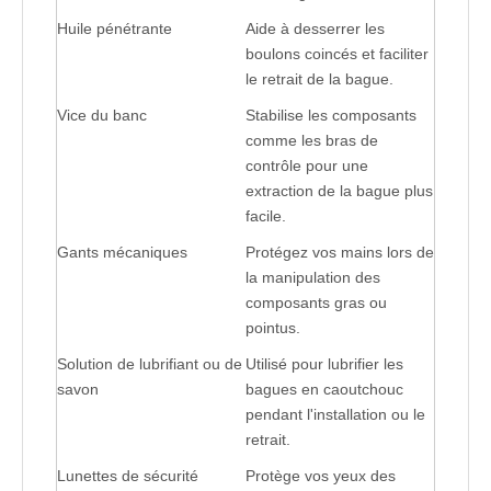
Huile pénétrante
Aide à desserrer les 
boulons coincés et faciliter 
le retrait de la bague.
Vice du banc
Stabilise les composants 
comme les bras de 
contrôle pour une 
extraction de la bague plus 
facile.
Gants mécaniques
Protégez vos mains lors de 
la manipulation des 
composants gras ou 
pointus.
Solution de lubrifiant ou de 
Utilisé pour lubrifier les 
savon
bagues en caoutchouc 
pendant l'installation ou le 
retrait.
Lunettes de sécurité
Protège vos yeux des 