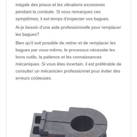
inégale des pneus et les vibrations excessives
pendant la conduite. Si vous remarquez ces
symptômes, il est temps d'inspecter vos bagues.
Ai-je besoin d'une aide professionnelle pour remplacer
les bagues?
Bien qu'il soit possible de retirer et de remplacer les
bagues par vous-même, le processus nécessite les
bons outils, la patience et les connaissances
mécaniques. Si vous êtes incertain, il est préférable de
consulter un mécanicien professionnel pour éviter des
erreurs coûteuses.