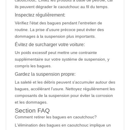
caoutchouc. Évitez les produits à base de pétrole, car
ils peuvent dégrader le caoutchouc au fil du temps.
Inspectez régulièrement:
Vérifiez l'état des bagues pendant l'entretien de
routine. La prise d'usure précoce peut éviter des
dommages à la suspension plus importants.
Évitez de surcharger votre voiture:
Un poids excessif peut mettre une contrainte
supplémentaire sur votre système de suspension, y
compris les bagues.
Gardez la suspension propre:
La saleté et les débris peuvent s'accumuler autour des
bagues, accélérant l'usure. Nettoyez régulièrement les
composants de la suspension pour éviter la corrosion
et les dommages.
Section FAQ
Comment retirer les bagues en caoutchouc?
L'élimination des bagues en caoutchouc implique un