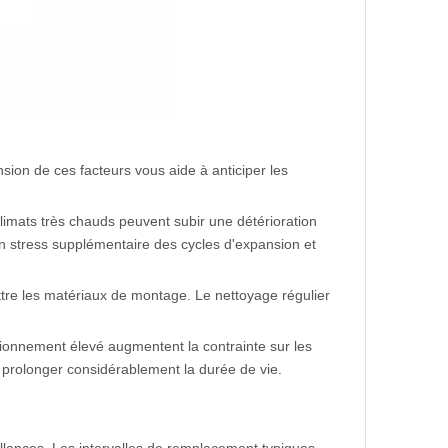
sion de ces facteurs vous aide à anticiper les
imats très chauds peuvent subir une détérioration
n stress supplémentaire des cycles d'expansion et
tre les matériaux de montage. Le nettoyage régulier
ctionnement élevé augmentent la contrainte sur les
prolonger considérablement la durée de vie.