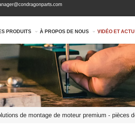
nager@condragonparts.com
ES PRODUITS
À PROPOS DE NOUS
VIDÉO ET ACTU
lutions de montage de moteur premium - pièces 