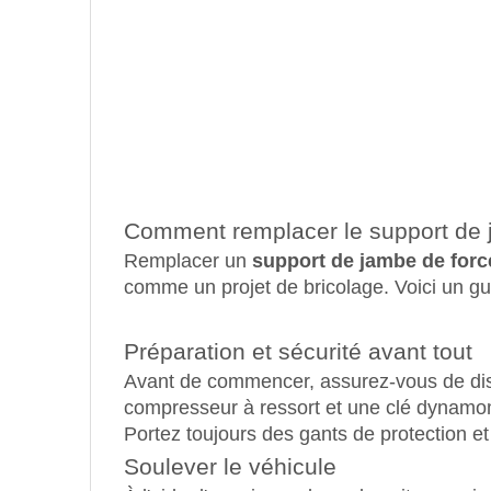
Comment remplacer le support de 
Remplacer un
support de jambe de forc
comme un projet de bricolage. Voici un gu
Préparation et sécurité avant tout
Avant de commencer, assurez-vous de disp
compresseur à ressort et une clé dynamomét
Portez toujours des gants de protection et
Soulever le véhicule