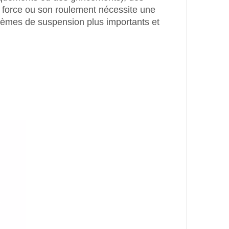
de force ou son roulement nécessite une
oblèmes de suspension plus importants et