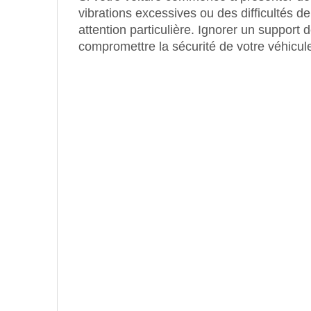
vibrations excessives ou des difficultés d
attention particulière. Ignorer un suppor
compromettre la sécurité de votre véhicul