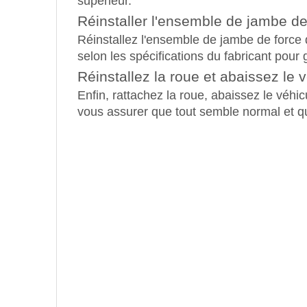
supérieur.
Réinstaller l'ensemble de jambe de
Réinstallez l'ensemble de jambe de force d
selon les spécifications du fabricant pour
Réinstallez la roue et abaissez le 
Enfin, rattachez la roue, abaissez le véhic
vous assurer que tout semble normal et que