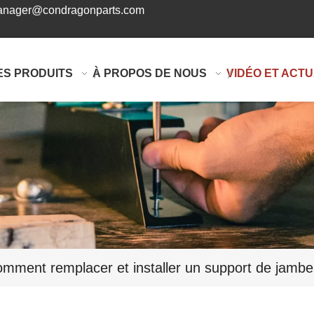
nager@condragonparts.com
ES PRODUITS
À PROPOS DE NOUS
VIDÉO ET ACTU
mment remplacer et installer un support de jambe