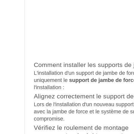
Comment installer les supports de
L'installation d'un support de jambe de f
uniquement le
support de jambe de forc
l'installation :
Alignez correctement le support d
Lors de l'installation d'un nouveau suppor
avec la jambe de force et le système de s
compromise.
Vérifiez le roulement de montage