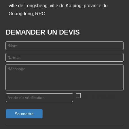
ville de Longsheng, ville de Kaiping, province du
Guangdong, RPC
DEMANDER UN DEVIS
Soumettre