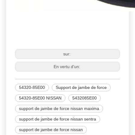
NISSAN
54320-85E00
Support de jambe de force
sur:
En vertu d'un:
54320-85E00
Support de jambe de force
54320-85E00 NISSAN
5432085E00
support de jambe de force nissan maxima
support de jambe de force nissan sentra
support de jambe de force nissan