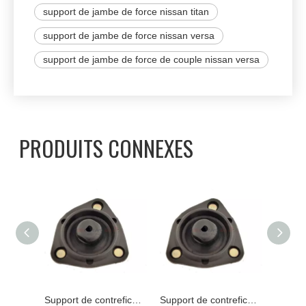
support de jambe de force nissan titan
support de jambe de force nissan versa
support de jambe de force de couple nissan versa
PRODUITS CONNEXES
Support de contrefiche 55320-2Y001 NISSAN
Support de contrefiche 55320-0E000 NISSAN
Support de contrefiche 55320-0E000 NISSAN