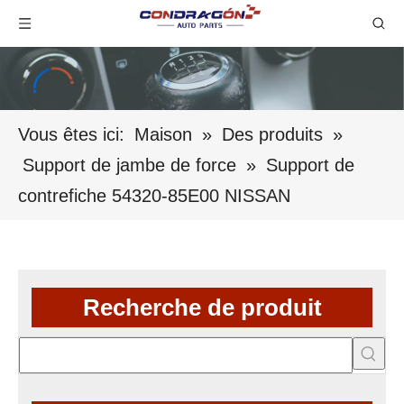
Vous êtes ici:
Maison
»
Des produits
»
Support de jambe de force
»
Support de
contrefiche 54320-85E00 NISSAN
Recherche de produit