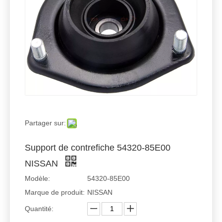
Partager sur:
Support de contrefiche 54320-85E00
NISSAN
Modèle:
54320-85E00
Marque de produit:
NISSAN
Quantité: