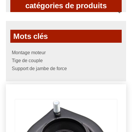
catégories de produits
Mots clés
Montage moteur
Tige de couple
Support de jambe de force