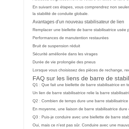
En suivant ces étapes, vous comprendrez non seulemen
la stabilité de conduite globale.
Avantages d'un nouveau stabilisateur de lien
Remplacer une biellette de barre stabilisatrice usée
Performances de manutention restaurées
Bruit de suspension réduit
Sécurité améliorée dans les virages
Durée de vie prolongée des pneus
Lorsque vous choisissez des pièces de rechange, rec
FAQ sur les liens de barre de stabi
Q1 : Que fait une biellette de barre stabilisatrice en
Un lien de barre stabilisatrice relie la barre stabilisa
Q2 : Combien de temps dure une barre stabilisatrice
En moyenne, une liaison de barre stabilisatrice dure 
Q3 : Puis-je conduire avec une biellette de barre stab
Oui, mais ce n'est pas sûr. Conduire avec une mauvais