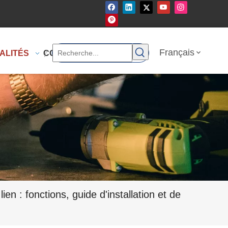
Français
ALITÉS
CONTACTEZ-NOUS
ien : fonctions, guide d'installation et de