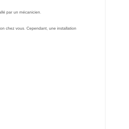
allé par un mécanicien.
son chez vous. Cependant, une installation