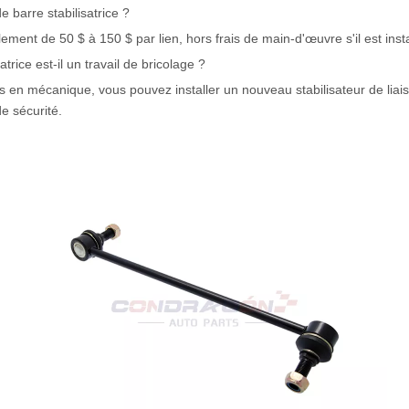
 barre stabilisatrice ?
ment de 50 $ à 150 $ par lien, hors frais de main-d'œuvre s'il est inst
trice est-il un travail de bricolage ?
s en mécanique, vous pouvez installer un nouveau stabilisateur de liai
e sécurité.