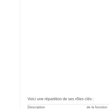
Voici une répartition de ses rôles clés :
Description
de la fonction