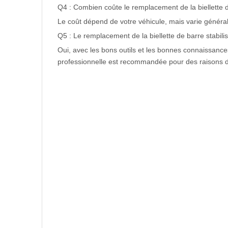
Q4 : Combien coûte le remplacement de la biellette de
Le coût dépend de votre véhicule, mais varie générale
Q5 : Le remplacement de la biellette de barre stabilisa
Oui, avec les bons outils et les bonnes connaissance
professionnelle est recommandée pour des raisons d