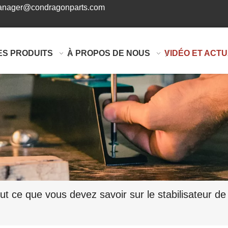
nager@condragonparts.com
ES PRODUITS
À PROPOS DE NOUS
VIDÉO ET ACTU
ut ce que vous devez savoir sur le stabilisateur de l