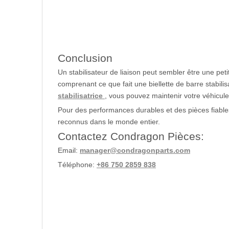
Conclusion
Un stabilisateur de liaison peut sembler être une petit
comprenant ce que fait une biellette de barre stabilis
stabilisatrice
, vous pouvez maintenir votre véhicule 
Pour des performances durables et des pièces fiabl
reconnus dans le monde entier.
Contactez Condragon Pièces:
Email:
manager@condragonparts.com
Téléphone:
+86 750 2859 838