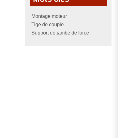
Montage moteur
Tige de couple
Support de jambe de force