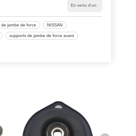
En vertu d'un:
 de jambe de force
NISSAN
supports de jambe de force avant