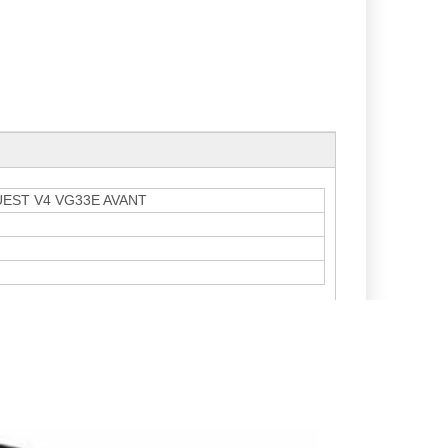
UEST V4 VG33E AVANT