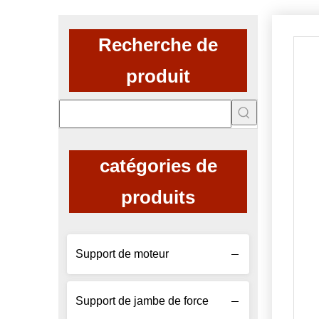
Recherche de
produit
catégories de
produits
Support de moteur
Support de jambe de force