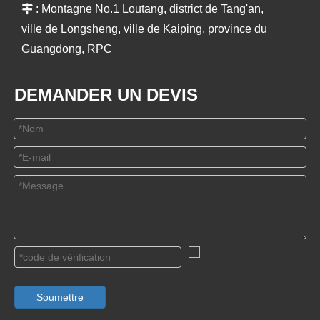

: Montagne No.1 Loutang, district de Tang'an,
ville de Longsheng, ville de Kaiping, province du
Guangdong, RPC
DEMANDER UN DEVIS
Soumettre