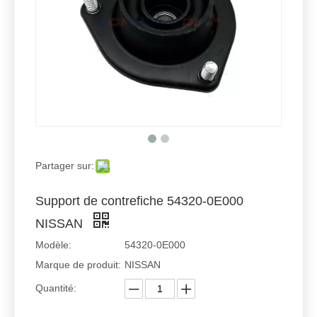
Partager sur:
Support de contrefiche 54320-0E000
NISSAN
Modèle:
54320-0E000
Marque de produit:
NISSAN
Quantité: