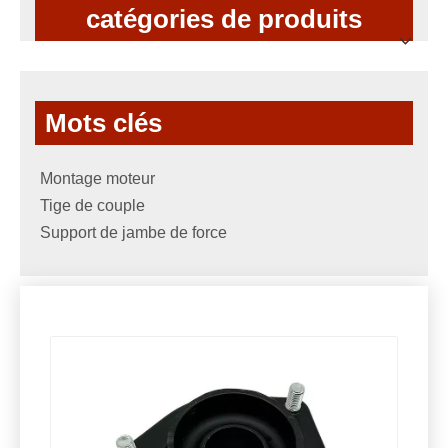
catégories de produits
Mots clés
Montage moteur
Tige de couple
Support de jambe de force