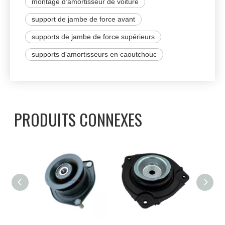
montage d'amortisseur de voiture
support de jambe de force avant
supports de jambe de force supérieurs
supports d'amortisseurs en caoutchouc
PRODUITS CONNEXES