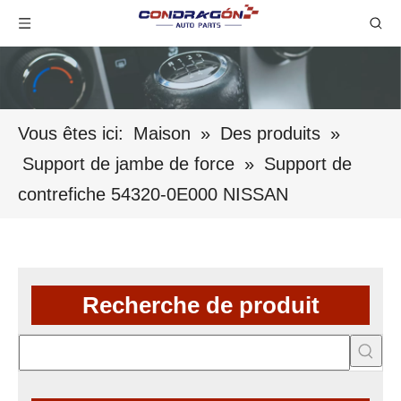
Vous êtes ici:
Maison
»
Des produits
»
Support de jambe de force
»
Support de
contrefiche 54320-0E000 NISSAN
Recherche de produit