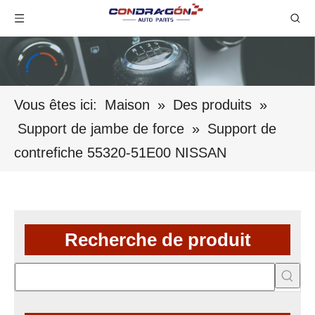
Vous êtes ici:
Maison
»
Des produits
»
Support de jambe de force
»
Support de
contrefiche 55320-51E00 NISSAN
Recherche de produit