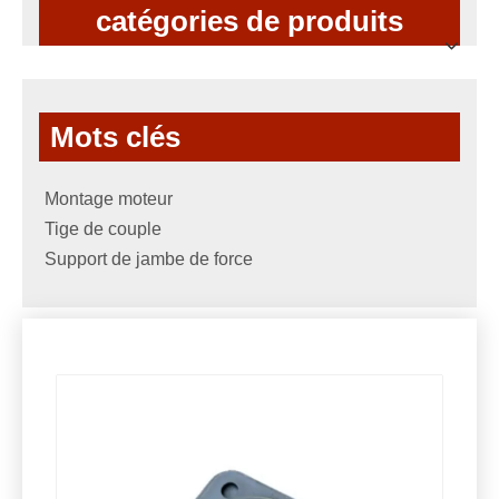
catégories de produits
Mots clés
Montage moteur
Tige de couple
Support de jambe de force