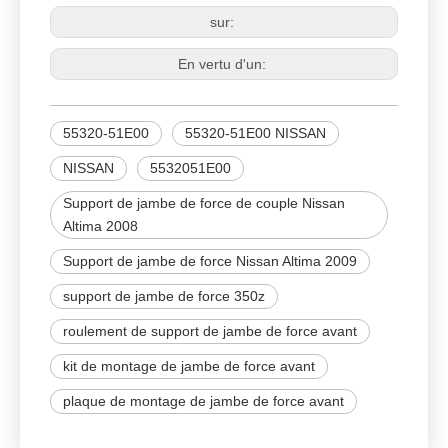
sur:
En vertu d'un:
55320-51E00
55320-51E00 NISSAN
NISSAN
5532051E00
Support de jambe de force de couple Nissan
Altima 2008
Support de jambe de force Nissan Altima 2009
support de jambe de force 350z
roulement de support de jambe de force avant
kit de montage de jambe de force avant
plaque de montage de jambe de force avant