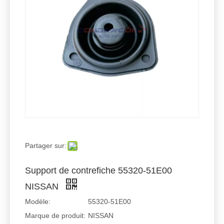
Partager sur:
Support de contrefiche 55320-51E00
NISSAN
Modèle:
55320-51E00
Marque de produit:
NISSAN