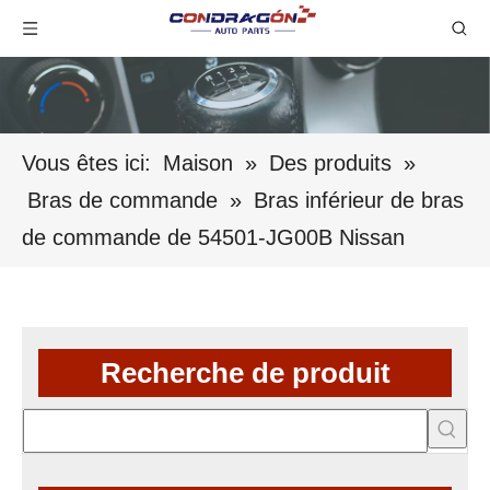
Vous êtes ici:
Maison
»
Des produits
»
Bras de commande
»
Bras inférieur de bras
de commande de 54501-JG00B Nissan
Recherche de produit