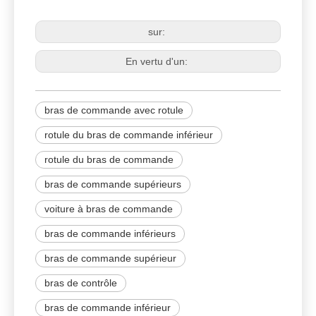
Bras de commande
sur:
En vertu d'un:
bras de commande avec rotule
rotule du bras de commande inférieur
rotule du bras de commande
bras de commande supérieurs
voiture à bras de commande
bras de commande inférieurs
bras de commande supérieur
bras de contrôle
bras de commande inférieur