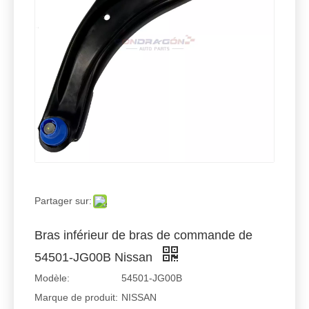
Partager sur:
Bras inférieur de bras de commande de
54501-JG00B Nissan
Modèle:
54501-JG00B
Marque de produit:
NISSAN