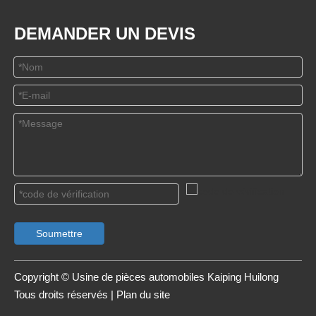
DEMANDER UN DEVIS
Soumettre
Copyright © Usine de pièces automobiles Kaiping Huilong
Tous droits réservés |
Plan du site