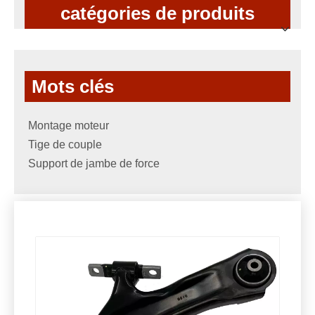
catégories de produits
Mots clés
Montage moteur
Tige de couple
Support de jambe de force