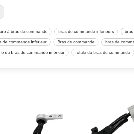
:
ture à bras de commande
bras de commande inférieurs
bras
s de commande inférieur
Bras de commande
bras de comma
ule du bras de commande inférieur
rotule du bras de commande