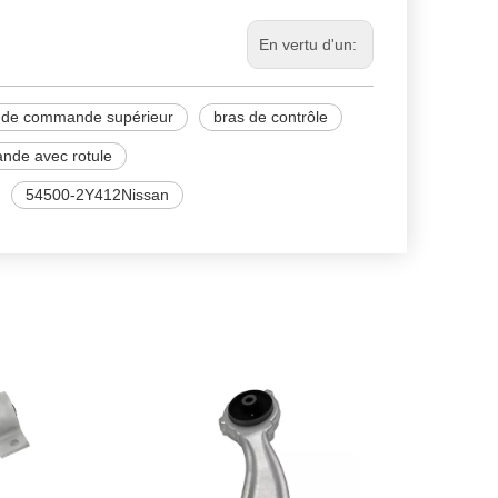
En vertu d'un:
 de commande supérieur
bras de contrôle
nde avec rotule
54500-2Y412Nissan