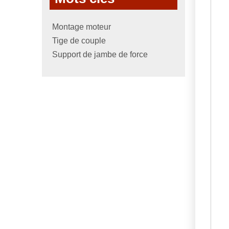
Montage moteur
Tige de couple
Support de jambe de force