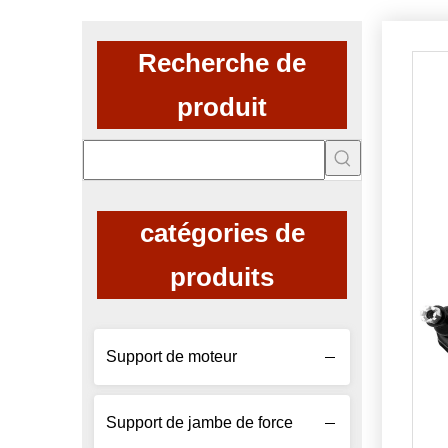
Recherche de
produit
catégories de
produits
Support de moteur
Support de jambe de force