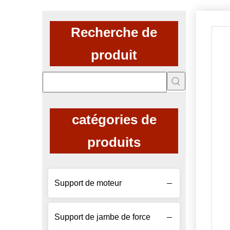
Recherche de
produit
catégories de
produits
Support de moteur
Support de jambe de force