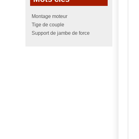
Montage moteur
Tige de couple
Support de jambe de force