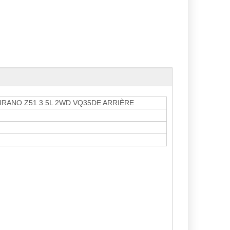
RANO Z51 3.5L 2WD VQ35DE ARRIÈRE