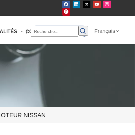
Français
ALITÉS
CONTACTEZ-NOUS
MOTEUR NISSAN