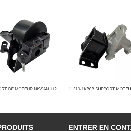
SUPPORT DE MOTEUR NISSAN 11210-8H30E
PRODUITS
ENTRER EN CON