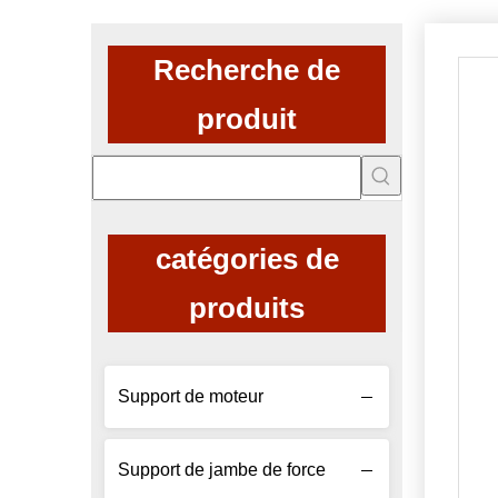
Recherche de
produit
catégories de
produits
Support de moteur
Support de jambe de force