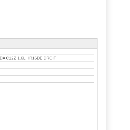
IDA C12Z 1.6L HR16DE DROIT