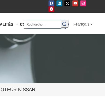
Français
ALITÉS
CONTACTEZ-NOUS
MOTEUR NISSAN