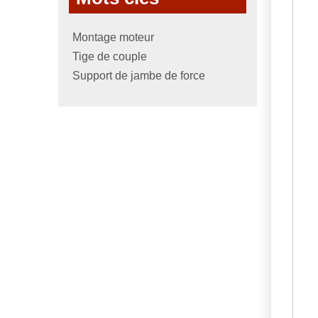
Montage moteur
Tige de couple
Support de jambe de force