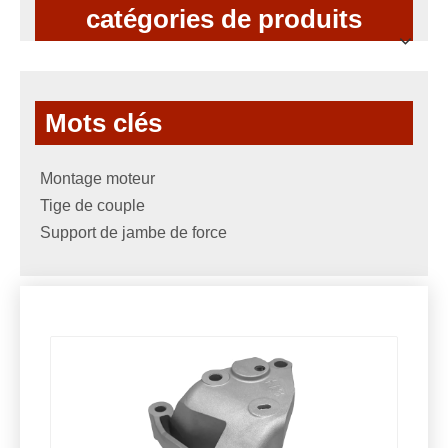
catégories de produits
Mots clés
Montage moteur
Tige de couple
Support de jambe de force