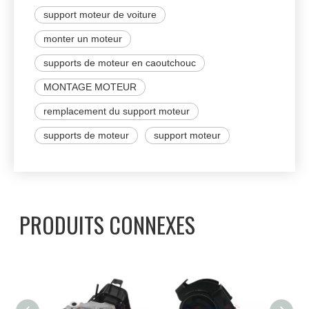
support moteur de voiture
monter un moteur
supports de moteur en caoutchouc
MONTAGE MOTEUR
remplacement du support moteur
supports de moteur
support moteur
PRODUITS CONNEXES