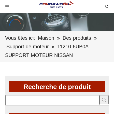
Vous êtes ici:
Maison
»
Des produits
»
Support de moteur
»
11210-6UB0A
SUPPORT MOTEUR NISSAN
Recherche de produit