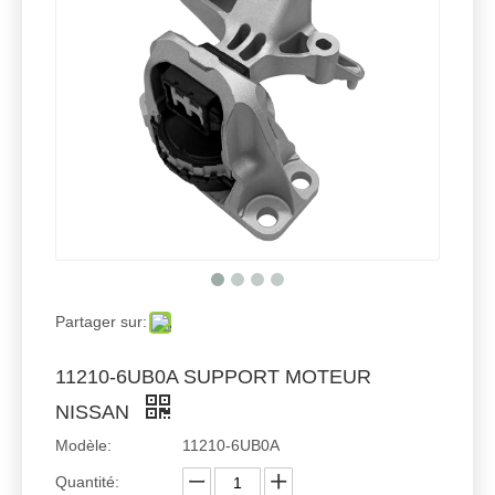
Partager sur:
11210-6UB0A SUPPORT MOTEUR
NISSAN
Modèle:
11210-6UB0A
Quantité: