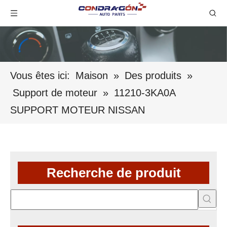
Vous êtes ici:
Maison
»
Des produits
»
Support de moteur
»
11210-3KA0A
SUPPORT MOTEUR NISSAN
Recherche de produit