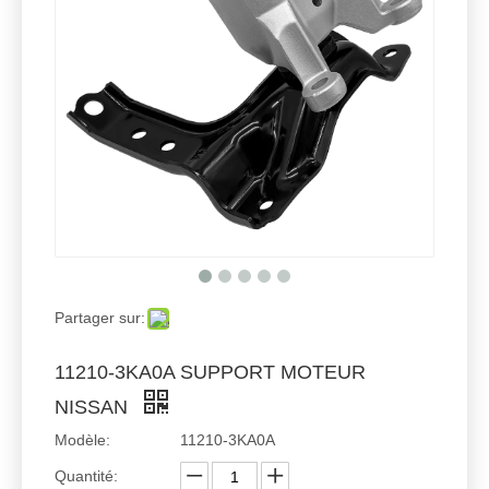
Partager sur:
11210-3KA0A SUPPORT MOTEUR
NISSAN
Modèle:
11210-3KA0A
Quantité: