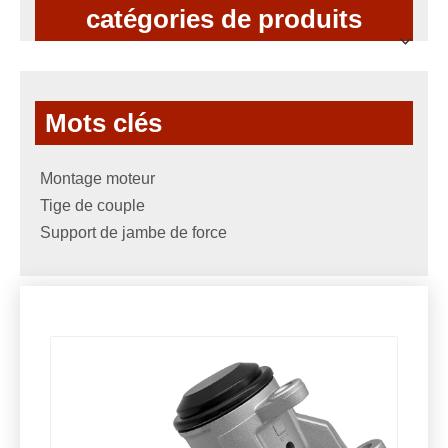
catégories de produits
Mots clés
Montage moteur
Tige de couple
Support de jambe de force