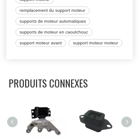
remplacement du support moteur
supports de moteur automatiques
supports de moteur en caoutchouc
support moteur avant
support moteur moteur
PRODUITS CONNEXES