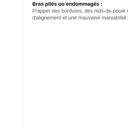
Bras pliés ou endommagés :
Frapper des bordures, des nids-de-poule
d'alignement et une mauvaise maniabilité.