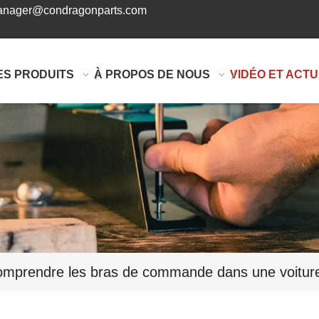
nager@condragonparts.com
ES PRODUITS
À PROPOS DE NOUS
VIDÉO ET ACTU
mprendre les bras de commande dans une voiture 