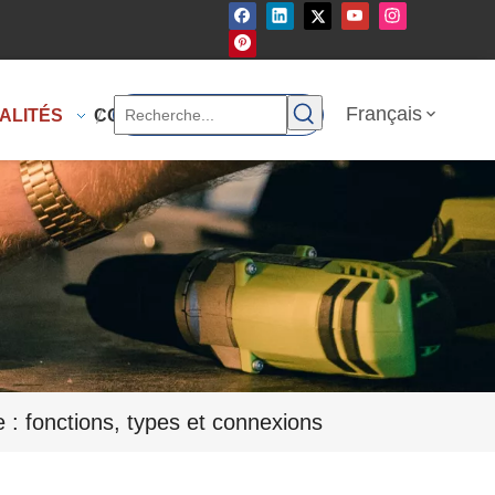
Français
ALITÉS
CONTACTEZ-NOUS
: fonctions, types et connexions