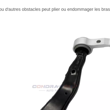
 ou d'autres obstacles peut plier ou endommager les br