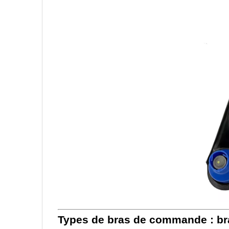
Types de bras de commande : br