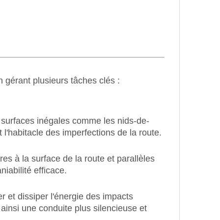
 gérant plusieurs tâches clés :
 surfaces inégales comme les nids-de-
l'habitacle des imperfections de la route.
es à la surface de la route et parallèles
abilité efficace.
 et dissiper l'énergie des impacts
 ainsi une conduite plus silencieuse et