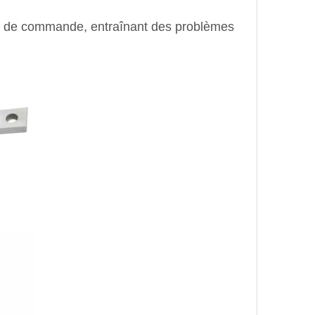
as de commande, entraînant des problèmes