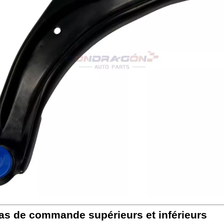
as de commande supérieurs et inférieurs