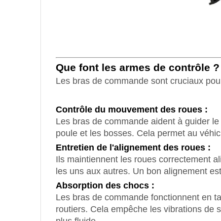
Que font les armes de contrôle ?
Les bras de commande sont cruciaux pour g
Contrôle du mouvement des roues :
Les bras de commande aident à guider le 
poule et les bosses. Cela permet au véhicu
Entretien de l'alignement des roues :
Ils maintiennent les roues correctement al
les uns aux autres. Un bon alignement est
Absorption des chocs :
Les bras de commande fonctionnent en tand
routiers. Cela empêche les vibrations de se