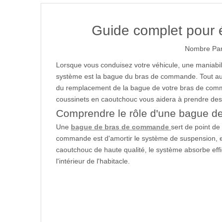
Guide complet pour 
Nombre Par
Lorsque vous conduisez votre véhicule, une maniabil
système est la bague du bras de commande. Tout au 
du remplacement de la bague de votre bras de comman
coussinets en caoutchouc vous aidera à prendre des d
Comprendre le rôle d'une bague 
Une
bague de bras de commande
sert de point de
commande est d'amortir le système de suspension, en
caoutchouc de haute qualité, le système absorbe effi
l'intérieur de l'habitacle.