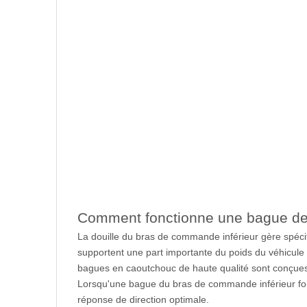
Comment fonctionne une bague de
La douille du bras de commande inférieur gère spéci
supportent une part importante du poids du véhicule 
bagues en caoutchouc de haute qualité sont conçues p
Lorsqu'une bague du bras de commande inférieur fonc
réponse de direction optimale.