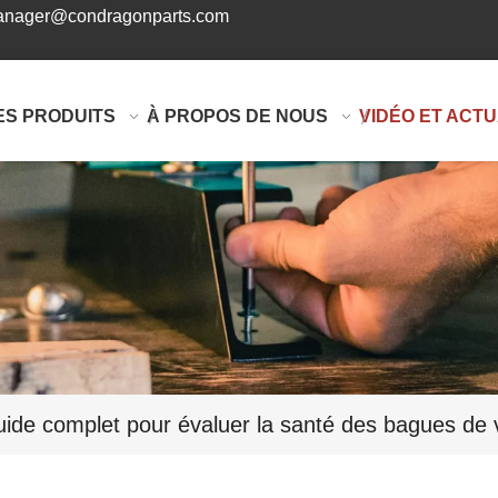
nager@condragonparts.com
ES PRODUITS
À PROPOS DE NOUS
VIDÉO ET ACTU
ide complet pour évaluer la santé des bagues de