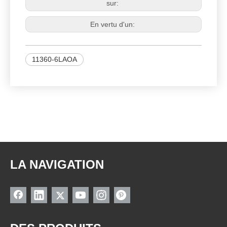
sur:
En vertu d'un:
11360-6LAOA
LA NAVIGATION