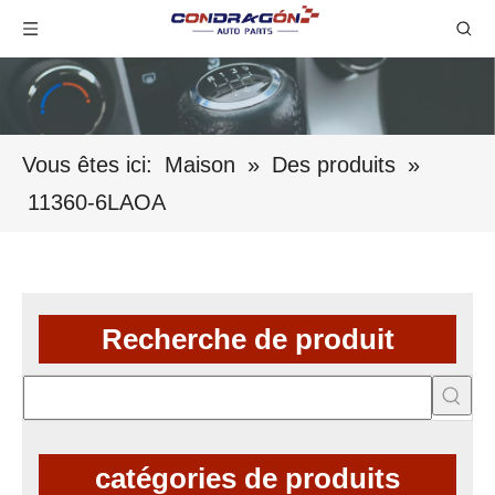
Vous êtes ici:
Maison
»
Des produits
»
11360-6LAOA
Recherche de produit
catégories de produits