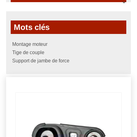
Mots clés
Montage moteur
Tige de couple
Support de jambe de force