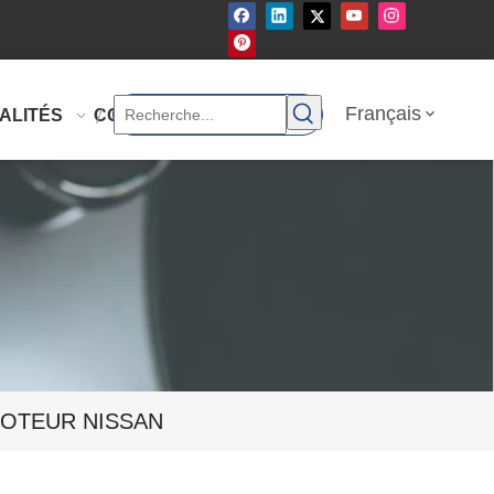
Français
ALITÉS
CONTACTEZ-NOUS
MOTEUR NISSAN