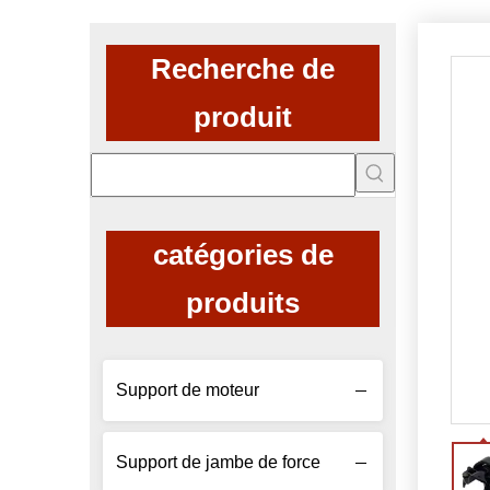
Recherche de
produit
catégories de
produits
Support de moteur
Support de jambe de force