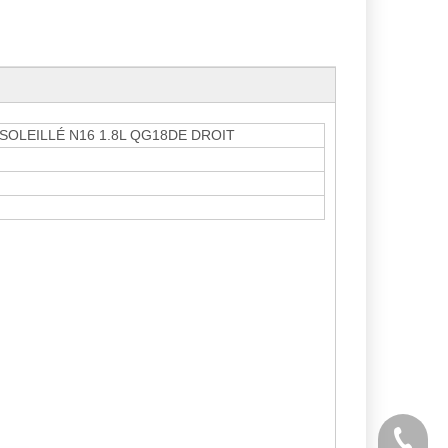
SOLEILLÉ N16 1.8L QG18DE DROIT
Tél